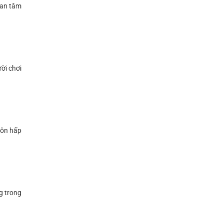
uan tâm
ười chơi
uôn hấp
ng trong