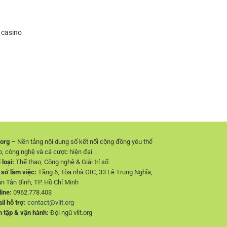
 casino
.org
– Nền tảng nội dung số kết nối cộng đồng yêu thể
o, công nghệ và cá cược hiện đại. .
 loại:
Thể thao, Công nghệ & Giải trí số
 sở làm việc:
Tầng 6, Tòa nhà GIC, 33 Lê Trung Nghĩa,
n Tân Bình, TP. Hồ Chí Minh
line:
0962.778.403
il hỗ trợ:
contact@vlit.org
n tập & vận hành:
Đội ngũ vlit.org