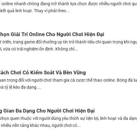
 số online nhanh chóng đang trở thành lựa chọn được nhiều người chơi q
kết quả linh hoạt. Thay vì phải theo...
ọn Giải Trí Online Cho Người Chơi Hiện Đại
t triển, trang game đổi thưởng uy tín trở thành tiêu chí quan trọng khi ng
 vừa có trải nghiệm ổn định. Không chỉ...
Cách Chơi Có Kiểm Soát Và Bền Vững
uan trọng đối với người chơi tham gia cá cược thể thao online. Bóng đá l
à tỷ lệ kèo đa dạng....
g Gian Đa Dạng Cho Người Chơi Hiện Đại
chọn quen thuộc với người dùng yêu thích sự tiện lợi, linh hoạt và đa dạ
p nhiều nền tảng khác nhau, người chơi có...