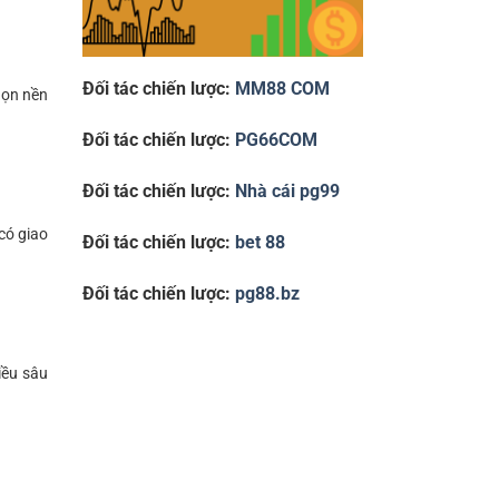
Đối tác chiến lược:
MM88 COM
chọn nền
Đối tác chiến lược:
PG66COM
Đối tác chiến lược:
Nhà cái pg99
có giao
Đối tác chiến lược:
bet 88
Đối tác chiến lược:
pg88.bz
iều sâu