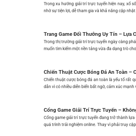
Trong xu hướng giải trí trực tuyến hiện nay, xổ
nhờ sự tiện lợi, dễ tham gia và khả năng cập nhật 
Trang Game Đổi Thưởng Uy Tín – Lựa Ch
Trong thị trường giải trí trực tuyến ngày càng phá
muốn tìm kiếm một nền tảng vừa đa dạng trò chơi,
Chiến Thuật Cược Bóng Đá An Toàn – 
Chiến thuật cược bóng đá an toàn là yếu tố rất q
dẫn vì có nhiều diễn biến bất ngờ, cảm xúc mạnh v
Cổng Game Giải Trí Trực Tuyến – Khôn
Cổng game giải trí trực tuyến đang trở thành lựa 
quá trình trải nghiệm online. Thay vì phải truy cậ