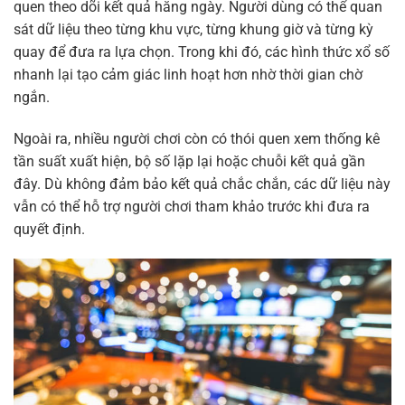
quen theo dõi kết quả hằng ngày. Người dùng có thể quan
sát dữ liệu theo từng khu vực, từng khung giờ và từng kỳ
quay để đưa ra lựa chọn. Trong khi đó, các hình thức xổ số
nhanh lại tạo cảm giác linh hoạt hơn nhờ thời gian chờ
ngắn.
Ngoài ra, nhiều người chơi còn có thói quen xem thống kê
tần suất xuất hiện, bộ số lặp lại hoặc chuỗi kết quả gần
đây. Dù không đảm bảo kết quả chắc chắn, các dữ liệu này
vẫn có thể hỗ trợ người chơi tham khảo trước khi đưa ra
quyết định.