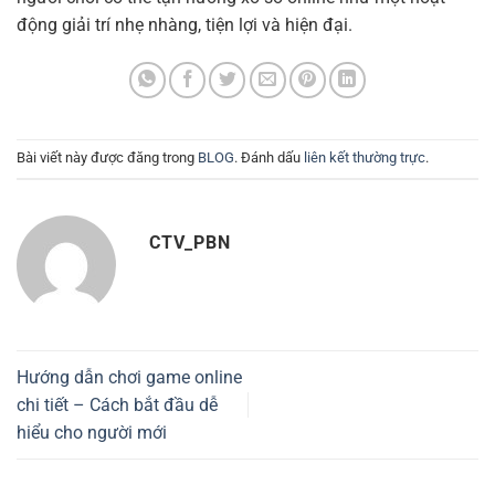
động giải trí nhẹ nhàng, tiện lợi và hiện đại.
Bài viết này được đăng trong
BLOG
. Đánh dấu
liên kết thường trực
.
CTV_PBN
Hướng dẫn chơi game online
chi tiết – Cách bắt đầu dễ
hiểu cho người mới