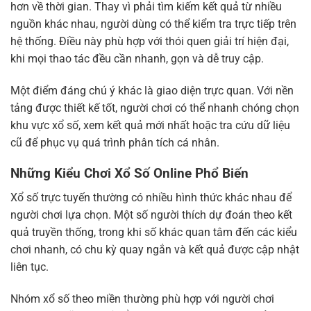
hơn về thời gian. Thay vì phải tìm kiếm kết quả từ nhiều
nguồn khác nhau, người dùng có thể kiểm tra trực tiếp trên
hệ thống. Điều này phù hợp với thói quen giải trí hiện đại,
khi mọi thao tác đều cần nhanh, gọn và dễ truy cập.
Một điểm đáng chú ý khác là giao diện trực quan. Với nền
tảng được thiết kế tốt, người chơi có thể nhanh chóng chọn
khu vực xổ số, xem kết quả mới nhất hoặc tra cứu dữ liệu
cũ để phục vụ quá trình phân tích cá nhân.
Những Kiểu Chơi Xổ Số Online Phổ Biến
Xổ số trực tuyến thường có nhiều hình thức khác nhau để
người chơi lựa chọn. Một số người thích dự đoán theo kết
quả truyền thống, trong khi số khác quan tâm đến các kiểu
chơi nhanh, có chu kỳ quay ngắn và kết quả được cập nhật
liên tục.
Nhóm xổ số theo miền thường phù hợp với người chơi