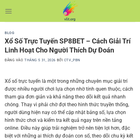
Bỏ
qua
nội
dung
BLOG
Xổ Số Trực Tuyến SP8BET – Cách Giải Trí
Linh Hoạt Cho Người Thích Dự Đoán
ĐĂNG VÀO
THÁNG 5 31, 2026
BỞI
CTV_PBN
Xổ số trực tuyến là một trong những chuyên mục giải trí
được nhiều người chơi lựa chọn nhờ tính quen thuộc, cách
tham gia đơn giản và khả năng theo dõi kết quả nhanh
chóng. Thay vì phải chờ đợi theo hình thức truyền thống,
người dùng hiện nay có thể cập nhật bảng số, lựa chọn
hình thức chơi và kiểm tra kết quả ngay trên nền tảng
online. Điều này giúp trải nghiệm trở nên tiện lợi hơn, đặc
biệt với những ai thích dự đoán con số, theo dõi chu kỳ kết