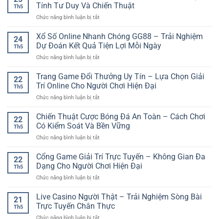
789Club
Không
Tính Tư Duy Và Chiến Thuật
khi
Th5
uy
Gian
đặt
ở
Chức năng bình luận bị tắt
tín
Giải
cược
Game
cho
Trí
Bài
Xổ Số Online Nhanh Chóng GG88 – Trải Nghiệm
game
Online
24
Chắn
thủ
Dự Đoán Kết Quả Tiện Lợi Mỗi Ngày
Hiện
Th5
Online
yêu
Đại
ở
Chức năng bình luận bị tắt
–
thích
Và
Xổ
Trò
giải
Linh
Số
Trang Game Đổi Thưởng Uy Tín – Lựa Chọn Giải
Chơi
trí
22
Hoạt
Online
Dân
Trí Online Cho Người Chơi Hiện Đại
online
Th5
Nhanh
Gian
ở
Chức năng bình luận bị tắt
Chóng
Đậm
Trang
GG88
Tính
Game
Chiến Thuật Cược Bóng Đá An Toàn – Cách Chơi
–
Tư
22
Đổi
Trải
Có Kiểm Soát Và Bền Vững
Duy
Th5
Thưởng
Nghiệm
Và
ở
Chức năng bình luận bị tắt
Uy
Dự
Chiến
Chiến
Tín
Đoán
Thuật
Thuật
Cổng Game Giải Trí Trực Tuyến – Không Gian Đa
–
Kết
22
Cược
Lựa
Dạng Cho Người Chơi Hiện Đại
Quả
Th5
Bóng
Chọn
Tiện
ở
Chức năng bình luận bị tắt
Đá
Giải
Lợi
Cổng
An
Trí
Mỗi
Game
Live Casino Người Thật – Trải Nghiệm Sòng Bài
Toàn
Online
21
Ngày
Giải
–
Trực Tuyến Chân Thực
Cho
Th5
Trí
Cách
Người
ở
Chức năng bình luận bị tắt
Trực