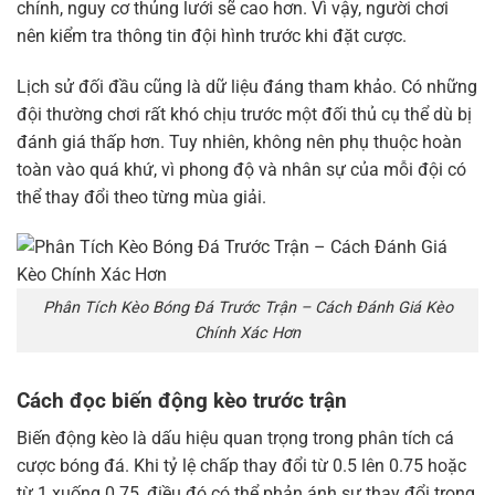
chính, nguy cơ thủng lưới sẽ cao hơn. Vì vậy, người chơi
nên kiểm tra thông tin đội hình trước khi đặt cược.
Lịch sử đối đầu cũng là dữ liệu đáng tham khảo. Có những
đội thường chơi rất khó chịu trước một đối thủ cụ thể dù bị
đánh giá thấp hơn. Tuy nhiên, không nên phụ thuộc hoàn
toàn vào quá khứ, vì phong độ và nhân sự của mỗi đội có
thể thay đổi theo từng mùa giải.
Phân Tích Kèo Bóng Đá Trước Trận – Cách Đánh Giá Kèo
Chính Xác Hơn
Cách đọc biến động kèo trước trận
Biến động kèo là dấu hiệu quan trọng trong phân tích cá
cược bóng đá. Khi tỷ lệ chấp thay đổi từ 0.5 lên 0.75 hoặc
từ 1 xuống 0.75, điều đó có thể phản ánh sự thay đổi trong