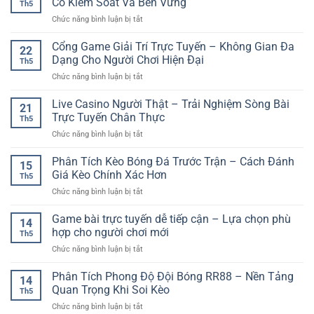
Có Kiểm Soát Và Bền Vững
Duy
Th5
Thưởng
Nghiệm
Và
ở
Chức năng bình luận bị tắt
Uy
Dự
Chiến
Chiến
Tín
Đoán
Thuật
Thuật
Cổng Game Giải Trí Trực Tuyến – Không Gian Đa
–
Kết
22
Cược
Lựa
Dạng Cho Người Chơi Hiện Đại
Quả
Th5
Bóng
Chọn
Tiện
ở
Chức năng bình luận bị tắt
Đá
Giải
Lợi
Cổng
An
Trí
Mỗi
Game
Live Casino Người Thật – Trải Nghiệm Sòng Bài
Toàn
Online
21
Ngày
Giải
–
Trực Tuyến Chân Thực
Cho
Th5
Trí
Cách
Người
ở
Chức năng bình luận bị tắt
Trực
Chơi
Chơi
Live
Tuyến
Có
Hiện
Casino
Phân Tích Kèo Bóng Đá Trước Trận – Cách Đánh
–
Kiểm
15
Đại
Người
Không
Giá Kèo Chính Xác Hơn
Soát
Th5
Thật
Gian
Và
ở
Chức năng bình luận bị tắt
–
Đa
Bền
Phân
Trải
Dạng
Vững
Tích
Game bài trực tuyến dễ tiếp cận – Lựa chọn phù
Nghiệm
Cho
14
Kèo
Sòng
hợp cho người chơi mới
Người
Th5
Bóng
Bài
Chơi
ở
Chức năng bình luận bị tắt
Đá
Trực
Hiện
Game
Trước
Tuyến
Đại
bài
Phân Tích Phong Độ Đội Bóng RR88 – Nền Tảng
Trận
Chân
14
trực
–
Quan Trọng Khi Soi Kèo
Thực
Th5
tuyến
Cách
ở
Chức năng bình luận bị tắt
dễ
Đánh