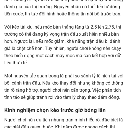
đánh giá của thị trường. Nguyên nhân có thể đến từ dòng
tiền cược, tin tức đội hình hoặc thông tin nội bộ trước trận.
Với kèo tài xỉu, nếu mốc bàn thắng tăng từ 2.5 lên 2.75, thị
trường có thể đang kỳ vọng trận đấu xuất hiện nhiều bàn
hơn. Ngược lại, nếu mốc giảm, khả năng trận đấu bị đánh
giá là chặt chẽ hơn. Tuy nhiên, người chơi không nên chạy
theo biến động một cách máy móc mà cần kết hợp với dữ
liệu thực tế.
Một nguyên tắc quan trọng là phải so sánh tỷ lệ hiện tại với
bối cảnh trận đấu. Nếu kèo thay đổi nhưng không có thông
tin rõ ràng hỗ trợ, người chơi nên cẩn trọng. Việc phân tích
tỉnh táo sẽ giúp tránh rơi vào tâm lý chạy theo đám đông.
Kinh nghiệm chọn kèo trước giờ bóng lăn
Người chơi nên ưu tiên những trận mình hiểu rõ, đặc biệt là
các giải đấu quen thuộc. Khi nắm được phong cách thi