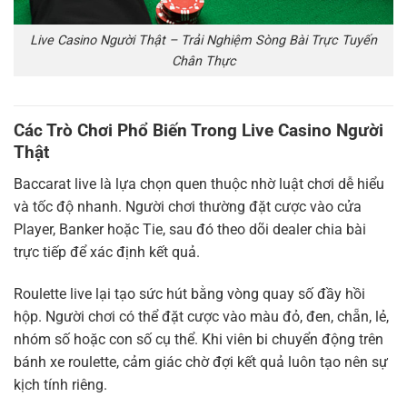
Live Casino Người Thật – Trải Nghiệm Sòng Bài Trực Tuyến
Chân Thực
Các Trò Chơi Phổ Biến Trong Live Casino Người
Thật
Baccarat live là lựa chọn quen thuộc nhờ luật chơi dễ hiểu
và tốc độ nhanh. Người chơi thường đặt cược vào cửa
Player, Banker hoặc Tie, sau đó theo dõi dealer chia bài
trực tiếp để xác định kết quả.
Roulette live lại tạo sức hút bằng vòng quay số đầy hồi
hộp. Người chơi có thể đặt cược vào màu đỏ, đen, chẵn, lẻ,
nhóm số hoặc con số cụ thể. Khi viên bi chuyển động trên
bánh xe roulette, cảm giác chờ đợi kết quả luôn tạo nên sự
kịch tính riêng.