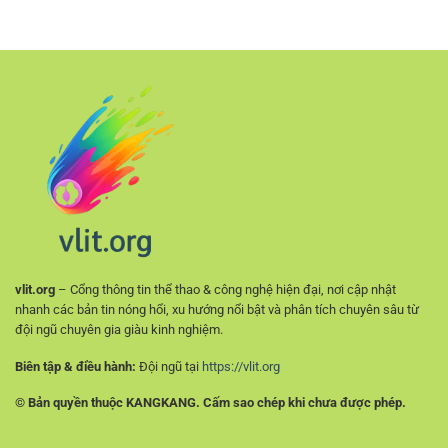
–
Chính
Độ
Lựa
Xác
Đội
chọn
Hơn
Bóng
phù
RR88
hợp
–
cho
Nền
người
Tảng
chơi
Quan
mới
Trọng
Khi
Soi
Kèo
vlit.org
– Cổng thông tin thể thao & công nghệ hiện đại, nơi cập nhật
nhanh các bản tin nóng hổi, xu hướng nổi bật và phân tích chuyên sâu từ
đội ngũ chuyên gia giàu kinh nghiệm.
Biên tập & điều hành:
Đội ngũ tại
https://vlit.org
© Bản quyền thuộc KANGKANG. Cấm sao chép khi chưa được phép.