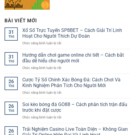
BÀI VIẾT MỚI
Xổ Số Trực Tuyến SP8BET – Cách Giải Trí Linh
31
Hoạt Cho Người Thích Dự Đoán
Th5
ở
Chức năng bình luận bị tắt
Xổ
Số
Hướng dẫn chơi game online chi tiết – Cách bắt
31
Trực
đầu dễ hiểu cho người mới
Th5
Tuyến
ở
Chức năng bình luận bị tắt
SP8BET
Hướng
–
dẫn
Cược Tỷ Số Chính Xác Bóng Đá: Cách Chơi Và
Cách
26
chơi
Giải
Kinh Nghiệm Phân Tích Cho Người Mới
Th5
game
Trí
ở
Chức năng bình luận bị tắt
online
Linh
Cược
chi
Hoạt
Tỷ
Soi kèo bóng đá GO88 – Cách phân tích trận đấu
tiết
Cho
26
Số
–
trước khi đặt cược
Người
Th5
Chính
Cách
Thích
ở
Chức năng bình luận bị tắt
Xác
bắt
Dự
Soi
Bóng
đầu
Đoán
kèo
Trải Nghiệm Casino Live Toàn Diện – Không Gian
Đá:
dễ
26
bóng
Cách
Giải Trí Online Hiện Đại Và Linh Hoạt
hiểu