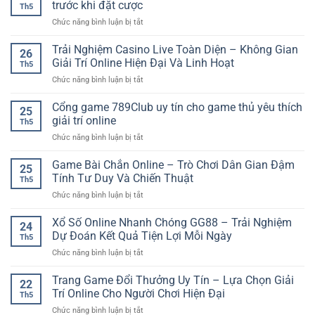
–
trước khi đặt cược
Người
Th5
Chính
Cách
Thích
ở
Chức năng bình luận bị tắt
Xác
bắt
Dự
Soi
Bóng
đầu
Đoán
kèo
Trải Nghiệm Casino Live Toàn Diện – Không Gian
Đá:
dễ
26
bóng
Cách
Giải Trí Online Hiện Đại Và Linh Hoạt
hiểu
Th5
đá
Chơi
cho
ở
Chức năng bình luận bị tắt
GO88
Và
người
Trải
–
Kinh
mới
Nghiệm
Cổng game 789Club uy tín cho game thủ yêu thích
Cách
Nghiệm
25
Casino
phân
giải trí online
Phân
Th5
Live
tích
Tích
ở
Chức năng bình luận bị tắt
Toàn
trận
Cho
Cổng
Diện
đấu
Người
game
Game Bài Chắn Online – Trò Chơi Dân Gian Đậm
–
trước
25
Mới
789Club
Không
Tính Tư Duy Và Chiến Thuật
khi
Th5
uy
Gian
đặt
ở
Chức năng bình luận bị tắt
tín
Giải
cược
Game
cho
Trí
Bài
Xổ Số Online Nhanh Chóng GG88 – Trải Nghiệm
game
Online
24
Chắn
thủ
Dự Đoán Kết Quả Tiện Lợi Mỗi Ngày
Hiện
Th5
Online
yêu
Đại
ở
Chức năng bình luận bị tắt
–
thích
Và
Xổ
Trò
giải
Linh
Số
Trang Game Đổi Thưởng Uy Tín – Lựa Chọn Giải
Chơi
trí
22
Hoạt
Online
Dân
Trí Online Cho Người Chơi Hiện Đại
online
Th5
Nhanh
Gian
ở
Chức năng bình luận bị tắt
Chóng
Đậm