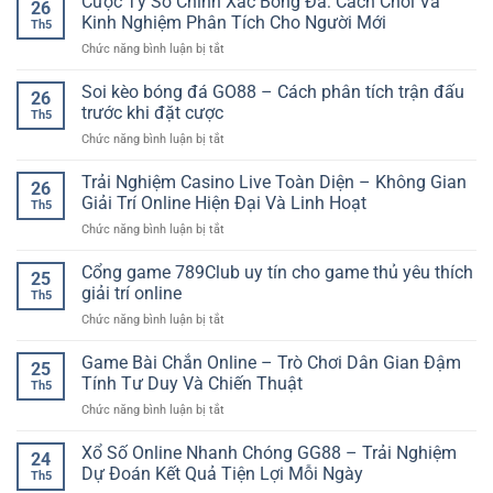
Cược Tỷ Số Chính Xác Bóng Đá: Cách Chơi Và
26
chơi
Giải
Kinh Nghiệm Phân Tích Cho Người Mới
Th5
game
Trí
ở
Chức năng bình luận bị tắt
online
Linh
Cược
chi
Hoạt
Tỷ
Soi kèo bóng đá GO88 – Cách phân tích trận đấu
tiết
Cho
26
Số
–
trước khi đặt cược
Người
Th5
Chính
Cách
Thích
ở
Chức năng bình luận bị tắt
Xác
bắt
Dự
Soi
Bóng
đầu
Đoán
kèo
Trải Nghiệm Casino Live Toàn Diện – Không Gian
Đá:
dễ
26
bóng
Cách
Giải Trí Online Hiện Đại Và Linh Hoạt
hiểu
Th5
đá
Chơi
cho
ở
Chức năng bình luận bị tắt
GO88
Và
người
Trải
–
Kinh
mới
Nghiệm
Cổng game 789Club uy tín cho game thủ yêu thích
Cách
Nghiệm
25
Casino
phân
giải trí online
Phân
Th5
Live
tích
Tích
ở
Chức năng bình luận bị tắt
Toàn
trận
Cho
Cổng
Diện
đấu
Người
game
Game Bài Chắn Online – Trò Chơi Dân Gian Đậm
–
trước
25
Mới
789Club
Không
Tính Tư Duy Và Chiến Thuật
khi
Th5
uy
Gian
đặt
ở
Chức năng bình luận bị tắt
tín
Giải
cược
Game
cho
Trí
Bài
Xổ Số Online Nhanh Chóng GG88 – Trải Nghiệm
game
Online
24
Chắn
thủ
Dự Đoán Kết Quả Tiện Lợi Mỗi Ngày
Hiện
Th5
Online
yêu
Đại