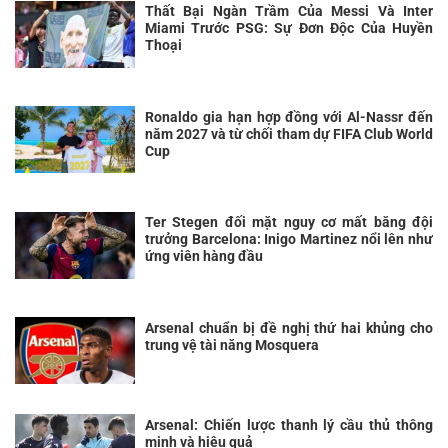
Thất Bại Ngàn Trầm Của Messi Và Inter
Miami Trước PSG: Sự Đơn Độc Của Huyền
Thoại
Ronaldo gia hạn hợp đồng với Al-Nassr đến
năm 2027 và từ chối tham dự FIFA Club World
Cup
Ter Stegen đối mặt nguy cơ mất băng đội
trưởng Barcelona: Inigo Martinez nổi lên như
ứng viên hàng đầu
Arsenal chuẩn bị đề nghị thứ hai khủng cho
trung vệ tài năng Mosquera
Arsenal: Chiến lược thanh lý cầu thủ thông
minh và hiệu quả