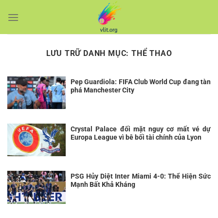
Bỏ
qua
nội
dung
LƯU TRỮ DANH MỤC:
THỂ THAO
Pep Guardiola: FIFA Club World Cup đang tàn
phá Manchester City
Crystal Palace đối mặt nguy cơ mất vé dự
Europa League vì bê bối tài chính của Lyon
PSG Hủy Diệt Inter Miami 4-0: Thể Hiện Sức
Mạnh Bất Khả Kháng