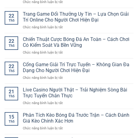
ở
Chức năng bình luận bị tắt
–
thích
Và
Xổ
Trò
giải
Linh
Số
Trang Game Đổi Thưởng Uy Tín – Lựa Chọn Giải
Chơi
trí
22
Hoạt
Online
Dân
Trí Online Cho Người Chơi Hiện Đại
online
Th5
Nhanh
Gian
ở
Chức năng bình luận bị tắt
Chóng
Đậm
Trang
GG88
Tính
Game
Chiến Thuật Cược Bóng Đá An Toàn – Cách Chơi
–
Tư
22
Đổi
Trải
Có Kiểm Soát Và Bền Vững
Duy
Th5
Thưởng
Nghiệm
Và
ở
Chức năng bình luận bị tắt
Uy
Dự
Chiến
Chiến
Tín
Đoán
Thuật
Thuật
Cổng Game Giải Trí Trực Tuyến – Không Gian Đa
–
Kết
22
Cược
Lựa
Dạng Cho Người Chơi Hiện Đại
Quả
Th5
Bóng
Chọn
Tiện
ở
Chức năng bình luận bị tắt
Đá
Giải
Lợi
Cổng
An
Trí
Mỗi
Game
Live Casino Người Thật – Trải Nghiệm Sòng Bài
Toàn
Online
21
Ngày
Giải
–
Trực Tuyến Chân Thực
Cho
Th5
Trí
Cách
Người
ở
Chức năng bình luận bị tắt
Trực
Chơi
Chơi
Live
Tuyến
Có
Hiện
Casino
Phân Tích Kèo Bóng Đá Trước Trận – Cách Đánh
–
Kiểm
15
Đại
Người
Không
Giá Kèo Chính Xác Hơn
Soát
Th5
Thật
Gian
Và
ở
Chức năng bình luận bị tắt
–
Đa
Bền
Phân
Trải
Dạng
Vững