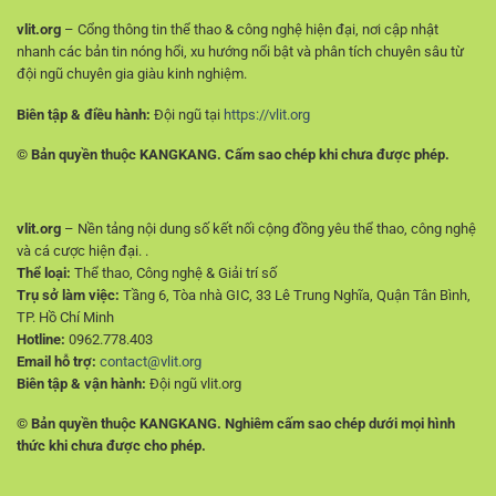
vlit.org
– Cổng thông tin thể thao & công nghệ hiện đại, nơi cập nhật
nhanh các bản tin nóng hổi, xu hướng nổi bật và phân tích chuyên sâu từ
đội ngũ chuyên gia giàu kinh nghiệm.
Biên tập & điều hành:
Đội ngũ tại
https://vlit.org
© Bản quyền thuộc KANGKANG. Cấm sao chép khi chưa được phép.
vlit.org
– Nền tảng nội dung số kết nối cộng đồng yêu thể thao, công nghệ
và cá cược hiện đại. .
Thể loại:
Thể thao, Công nghệ & Giải trí số
Trụ sở làm việc:
Tầng 6, Tòa nhà GIC, 33 Lê Trung Nghĩa, Quận Tân Bình,
TP. Hồ Chí Minh
Hotline:
0962.778.403
Email hỗ trợ:
contact@vlit.org
Biên tập & vận hành:
Đội ngũ vlit.org
© Bản quyền thuộc KANGKANG. Nghiêm cấm sao chép dưới mọi hình
thức khi chưa được cho phép.