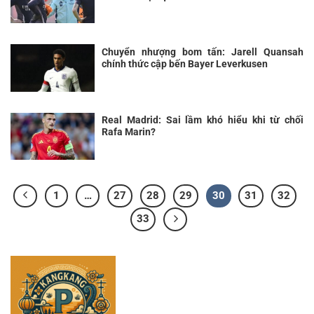
Chuyển nhượng bom tấn: Jarell Quansah
chính thức cập bến Bayer Leverkusen
Real Madrid: Sai lầm khó hiểu khi từ chối
Rafa Marin?
1
…
27
28
29
30
31
32
33