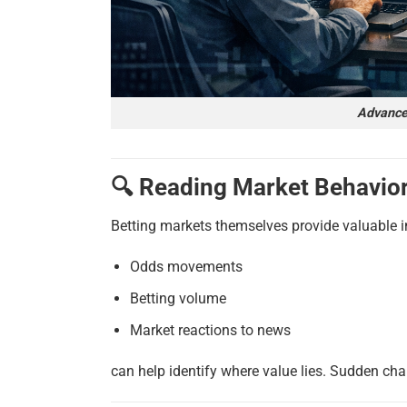
Advanced
🔍 Reading Market Behavio
Betting markets themselves provide valuable i
Odds movements
Betting volume
Market reactions to news
can help identify where value lies. Sudden ch