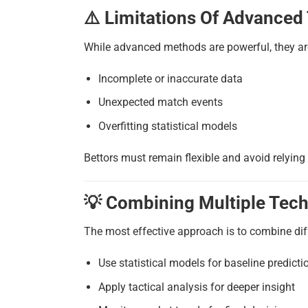
⚠️ Limitations Of Advanced
While advanced methods are powerful, they ar
Incomplete or inaccurate data
Unexpected match events
Overfitting statistical models
Bettors must remain flexible and avoid relying
💡 Combining Multiple Tec
The most effective approach is to combine di
Use statistical models for baseline predicti
Apply tactical analysis for deeper insight