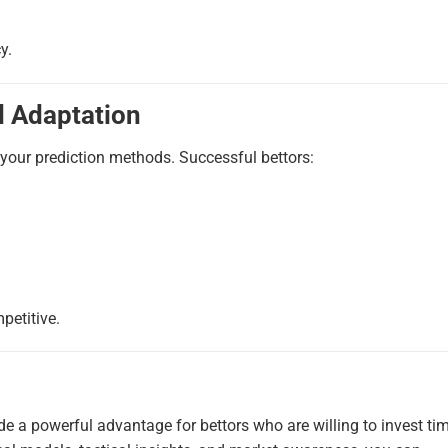
y.
d Adaptation
 your prediction methods. Successful bettors:
petitive.
e a powerful advantage for bettors who are willing to invest ti