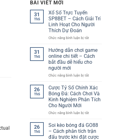
BÀI VIẾT MỚI
Xổ Số Trực Tuyến
31
SP8BET – Cách Giải Trí
Th5
Linh Hoạt Cho Người
Thích Dự Đoán
ở
Chức năng bình luận bị tắt
Xổ
Số
Hướng dẫn chơi game
31
Trực
online chi tiết – Cách
Th5
Tuyến
bắt đầu dễ hiểu cho
SP8BET
người mới
–
Cách
ở
Chức năng bình luận bị tắt
Giải
Hướng
Trí
dẫn
Cược Tỷ Số Chính Xác
26
Linh
chơi
Bóng Đá: Cách Chơi Và
Th5
Hoạt
game
Kinh Nghiệm Phân Tích
Cho
online
Cho Người Mới
Người
chi
Thích
tiết
ở
Chức năng bình luận bị tắt
Dự
–
Cược
Đoán
Cách
Tỷ
Soi kèo bóng đá GO88
26
ctual
bắt
Số
– Cách phân tích trận
Th5
đầu
Chính
đấu trước khi đặt cược
dễ
Xác