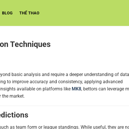
BLOG
THỂ THAO
ion Techniques
yond basic analysis and require a deeper understanding of data
ming to improve accuracy and consistency, applying advanced
insights available on platforms like
MK8
, bettors can leverage 
 the market.
dictions
 such as team form or league standings. While useful, they are n