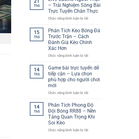
21
Đại
Chơi
Giải
– Trải Nghiệm Sòng Bài
Th5
Có
Trí
Trực Tuyến Chân Thực
Kiểm
Trực
Soát
ở
Chức năng bình luận bị tắt
Tuyến
Và
Live
–
Bền
Casino
Không
Phân Tích Kèo Bóng Đá
15
Vững
Người
Gian
Trước Trận – Cách
Th5
Thật
Đa
Đánh Giá Kèo Chính
–
Dạng
Xác Hơn
Trải
Cho
Nghiệm
Người
ở
Chức năng bình luận bị tắt
Sòng
Chơi
Phân
Bài
Hiện
Tích
Game bài trực tuyến dễ
14
Trực
Đại
Kèo
tiếp cận – Lựa chọn
Th5
Tuyến
Bóng
phù hợp cho người chơi
Chân
Đá
mới
Thực
Trước
Trận
ở
Chức năng bình luận bị tắt
–
Game
Cách
bài
Phân Tích Phong Độ
14
Đánh
trực
Đội Bóng RR88 – Nền
Th5
Giá
tuyến
Tảng Quan Trọng Khi
Kèo
dễ
Soi Kèo
Chính
tiếp
Xác
cận
ở
Chức năng bình luận bị tắt
Hơn
–
Phân