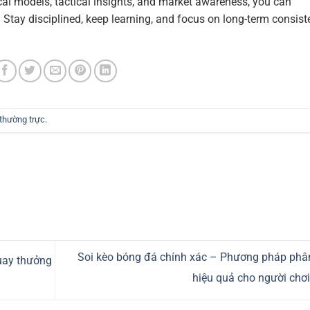
ical models, tactical insights, and market awareness, you can
. Stay disciplined, keep learning, and focus on long-term consis
 thường trực
.
Soi kèo bóng đá chính xác – Phương pháp phân
uay thưởng
hiệu quả cho người chơ