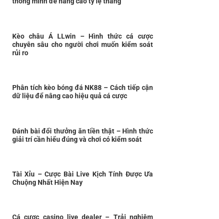
thông minh để nâng cao tỷ lệ thắng
Kèo châu Á LLwin – Hình thức cá cược
chuyên sâu cho người chơi muốn kiểm soát
rủi ro
Phân tích kèo bóng đá NK88 – Cách tiếp cận
dữ liệu để nâng cao hiệu quả cá cược
Đánh bài đổi thưởng ăn tiền thật – Hình thức
giải trí cần hiểu đúng và chơi có kiểm soát
Tài Xỉu – Cược Bài Live Kịch Tính Được Ưa
Chuộng Nhất Hiện Nay
Cá cược casino live dealer – Trải nghiệm