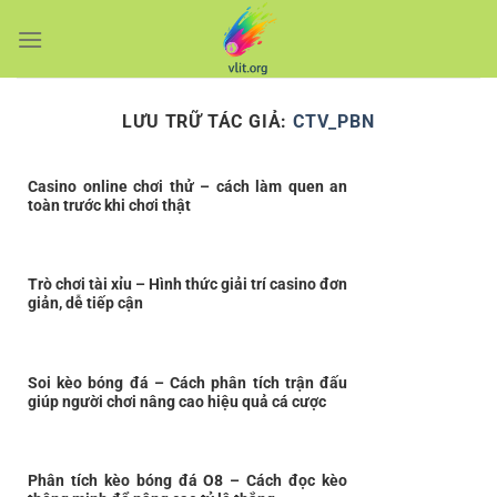
Bỏ
qua
nội
dung
LƯU TRỮ TÁC GIẢ:
CTV_PBN
Casino online chơi thử – cách làm quen an
toàn trước khi chơi thật
Trò chơi tài xỉu – Hình thức giải trí casino đơn
giản, dễ tiếp cận
Soi kèo bóng đá – Cách phân tích trận đấu
giúp người chơi nâng cao hiệu quả cá cược
Phân tích kèo bóng đá O8 – Cách đọc kèo