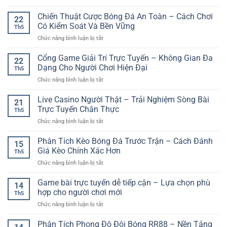
Trang
GG88
Tính
Game
Chiến Thuật Cược Bóng Đá An Toàn – Cách Chơi
–
Tư
22
Đổi
Trải
Có Kiểm Soát Và Bền Vững
Duy
Th5
Thưởng
Nghiệm
Và
ở
Chức năng bình luận bị tắt
Uy
Dự
Chiến
Chiến
Tín
Đoán
Thuật
Thuật
Cổng Game Giải Trí Trực Tuyến – Không Gian Đa
–
Kết
22
Cược
Lựa
Dạng Cho Người Chơi Hiện Đại
Quả
Th5
Bóng
Chọn
Tiện
ở
Chức năng bình luận bị tắt
Đá
Giải
Lợi
Cổng
An
Trí
Mỗi
Game
Live Casino Người Thật – Trải Nghiệm Sòng Bài
Toàn
Online
21
Ngày
Giải
–
Trực Tuyến Chân Thực
Cho
Th5
Trí
Cách
Người
ở
Chức năng bình luận bị tắt
Trực
Chơi
Chơi
Live
Tuyến
Có
Hiện
Casino
Phân Tích Kèo Bóng Đá Trước Trận – Cách Đánh
–
Kiểm
15
Đại
Người
Không
Giá Kèo Chính Xác Hơn
Soát
Th5
Thật
Gian
Và
ở
Chức năng bình luận bị tắt
–
Đa
Bền
Phân
Trải
Dạng
Vững
Tích
Game bài trực tuyến dễ tiếp cận – Lựa chọn phù
Nghiệm
Cho
14
Kèo
Sòng
hợp cho người chơi mới
Người
Th5
Bóng
Bài
Chơi
ở
Chức năng bình luận bị tắt
Đá
Trực
Hiện
Game
Trước
Tuyến
Đại
bài
Phân Tích Phong Độ Đội Bóng RR88 – Nền Tảng
Trận
Chân