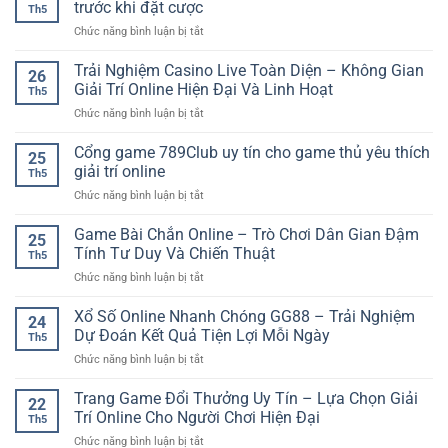
–
trước khi đặt cược
Người
Th5
Chính
Cách
Thích
ở
Chức năng bình luận bị tắt
Xác
bắt
Dự
Soi
Bóng
đầu
Đoán
kèo
Trải Nghiệm Casino Live Toàn Diện – Không Gian
Đá:
dễ
26
bóng
Cách
Giải Trí Online Hiện Đại Và Linh Hoạt
hiểu
Th5
đá
Chơi
cho
ở
Chức năng bình luận bị tắt
GO88
Và
người
Trải
–
Kinh
mới
Nghiệm
Cổng game 789Club uy tín cho game thủ yêu thích
Cách
Nghiệm
25
Casino
phân
giải trí online
Phân
Th5
Live
tích
Tích
ở
Chức năng bình luận bị tắt
Toàn
trận
Cho
Cổng
Diện
đấu
Người
game
Game Bài Chắn Online – Trò Chơi Dân Gian Đậm
–
trước
25
Mới
789Club
Không
Tính Tư Duy Và Chiến Thuật
khi
Th5
uy
Gian
đặt
ở
Chức năng bình luận bị tắt
tín
Giải
cược
Game
cho
Trí
Bài
Xổ Số Online Nhanh Chóng GG88 – Trải Nghiệm
game
Online
24
Chắn
thủ
Dự Đoán Kết Quả Tiện Lợi Mỗi Ngày
Hiện
Th5
Online
yêu
Đại
ở
Chức năng bình luận bị tắt
–
thích
Và
Xổ
Trò
giải
Linh
Số
Trang Game Đổi Thưởng Uy Tín – Lựa Chọn Giải
Chơi
trí
22
Hoạt
Online
Dân
Trí Online Cho Người Chơi Hiện Đại
online
Th5
Nhanh
Gian
ở
Chức năng bình luận bị tắt
Chóng
Đậm