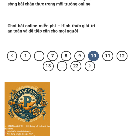
sòng bài chân thực trong môi trường online
Chơi bài online miễn phí – Hình thức giải trí
an toàn và dễ tiếp cận cho mọi người
1
…
7
8
9
10
11
12
13
…
22