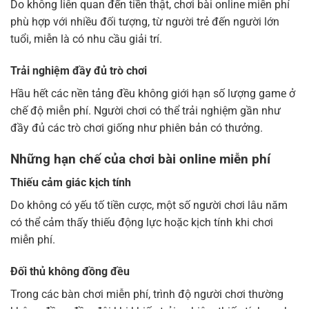
Do không liên quan đến tiền thật, chơi bài online miễn phí
phù hợp với nhiều đối tượng, từ người trẻ đến người lớn
tuổi, miễn là có nhu cầu giải trí.
Trải nghiệm đầy đủ trò chơi
Hầu hết các nền tảng đều không giới hạn số lượng game ở
chế độ miễn phí. Người chơi có thể trải nghiệm gần như
đầy đủ các trò chơi giống như phiên bản có thưởng.
Những hạn chế của chơi bài online miễn phí
Thiếu cảm giác kịch tính
Do không có yếu tố tiền cược, một số người chơi lâu năm
có thể cảm thấy thiếu động lực hoặc kịch tính khi chơi
miễn phí.
Đối thủ không đồng đều
Trong các bàn chơi miễn phí, trình độ người chơi thường