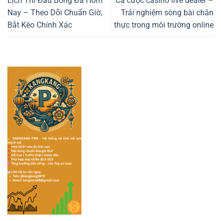
Lịch Thi Đấu Bóng Đá Hôm
Cá cược casino live dealer –
Nay – Theo Dõi Chuẩn Giờ,
Trải nghiệm sòng bài chân
Bắt Kèo Chính Xác
thực trong môi trường online