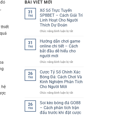
 đó
BÀI VIẾT MỚI
,
Xổ Số Trực Tuyến
31
SP8BET – Cách Giải Trí
Th5
Linh Hoạt Cho Người
Thích Dự Đoán
thiết
ở
Chức năng bình luận bị tắt
 quá
Xổ
Số
Hướng dẫn chơi game
31
Trực
online chi tiết – Cách
Th5
Tuyến
bắt đầu dễ hiểu cho
SP8BET
người mới
–
ba
Cách
ở
Chức năng bình luận bị tắt
Giải
Hướng
ng
Trí
dẫn
Cược Tỷ Số Chính Xác
26
Linh
chơi
Bóng Đá: Cách Chơi Và
Th5
Hoạt
game
Kinh Nghiệm Phân Tích
Cho
online
Cho Người Mới
, hệ
Người
chi
Thích
tiết
gược
ở
Chức năng bình luận bị tắt
Dự
–
Cược
Đoán
Cách
Tỷ
Soi kèo bóng đá GO88
26
bắt
Số
– Cách phân tích trận
Th5
đầu
Chính
đấu trước khi đặt cược
dễ
Xác