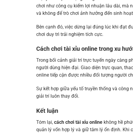
chơi như công cụ kiếm lợi nhuận lâu dài, mà nê
và không để trò chơi ảnh hưởng đến sinh hoạt 
Bên cạnh đó, việc dừng lại đúng lúc khi đạt 
chơi duy trì trải nghiệm tích cực.
Cách chơi tài xỉu online trong xu hướn
Trong bối cảnh giải trí trực tuyến ngày càng ph
người dùng hiện đại. Giao diện trực quan, thao
online tiếp cận được nhiều đối tượng người ch
Sự kết hợp giữa yếu tố truyền thống và công ng
giải trí luôn thay đổi.
Kết luận
Tóm lại,
cách chơi tài xỉu online
không hề phức 
quản lý vốn hợp lý và giữ tâm lý ổn định. Khi c