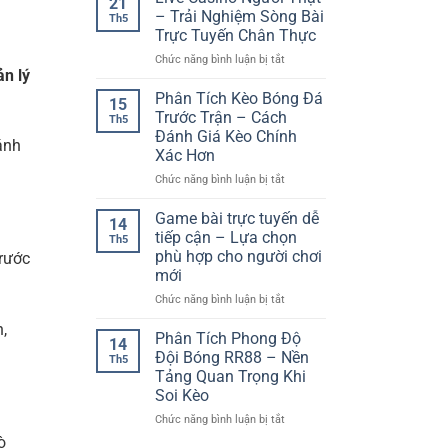
21
Đại
Chơi
Giải
– Trải Nghiệm Sòng Bài
Th5
Có
Trí
Trực Tuyến Chân Thực
Kiểm
Trực
Soát
ở
Chức năng bình luận bị tắt
Tuyến
ản lý
Và
Live
–
Bền
Casino
Không
Phân Tích Kèo Bóng Đá
15
Vững
Người
Gian
Trước Trận – Cách
Th5
Thật
Đa
Đánh Giá Kèo Chính
ránh
–
Dạng
Xác Hơn
Trải
Cho
Nghiệm
Người
ở
Chức năng bình luận bị tắt
Sòng
Chơi
Phân
Bài
Hiện
Tích
Game bài trực tuyến dễ
14
Trực
Đại
Kèo
tiếp cận – Lựa chọn
Th5
Tuyến
Bóng
phù hợp cho người chơi
trước
Chân
Đá
mới
Thực
Trước
Trận
ở
Chức năng bình luận bị tắt
–
Game
,
Cách
bài
Phân Tích Phong Độ
14
Đánh
trực
Đội Bóng RR88 – Nền
Th5
Giá
tuyến
Tảng Quan Trọng Khi
Kèo
dễ
Soi Kèo
Chính
tiếp
Xác
cận
ở
Chức năng bình luận bị tắt
Hơn
–
Phân
ò