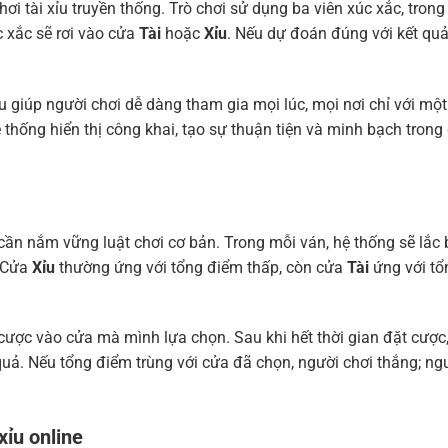
hơi tài xỉu truyền thống. Trò chơi sử dụng ba viên xúc xắc, trong
 xắc sẽ rơi vào cửa
Tài
hoặc
Xỉu
. Nếu dự đoán đúng với kết quả
ỉu giúp người chơi dễ dàng tham gia mọi lúc, mọi nơi chỉ với một 
ệ thống hiển thị công khai, tạo sự thuận tiện và minh bạch trong
i cần nắm vững luật chơi cơ bản. Trong mỗi ván, hệ thống sẽ lắc 
. Cửa
Xỉu
thường ứng với tổng điểm thấp, còn cửa
Tài
ứng với tổ
 cược vào cửa mà mình lựa chọn. Sau khi hết thời gian đặt cược
quả. Nếu tổng điểm trùng với cửa đã chọn, người chơi thắng; n
xỉu online