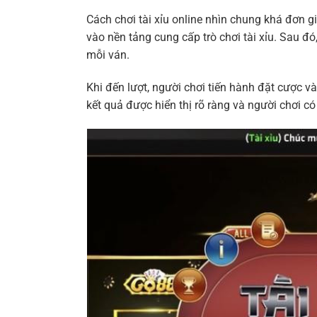
Cách chơi tài xỉu online nhìn chung khá đơn 
vào nền tảng cung cấp trò chơi tài xỉu. Sau đ
mỗi ván.
Khi đến lượt, người chơi tiến hành đặt cược v
kết quả được hiển thị rõ ràng và người chơi có