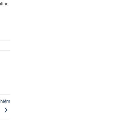
nline
ghiệm
h