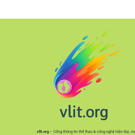
vlit.org
– Cổng thông tin thể thao & công nghệ hiện đại, nơ