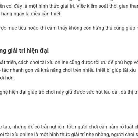
n coi đây là một hình thức giải trí. Việc kiểm soát thời gian th
hàng ngày là điều cần thiết.
được mục tiêu hoặc khi cảm thấy không còn hứng thú cũng giúp 
g giải trí hiện đại
át triển, cách chơi tài xỉu online cũng được tối ưu để phù hợp v
 tác nhanh gọn và khả năng chơi trên nhiều thiết bị giúp tài xỉu
ơi hơn.
hệ hiện đại giúp trò chơi này giữ được sức hút lâu dài, dù thị t
tạp, nhưng để có trải nghiệm tốt, người chơi cần nắm rõ luật c
oi tài xỉu online là một hình thức giải trí nhẹ nhàng, người chơi 