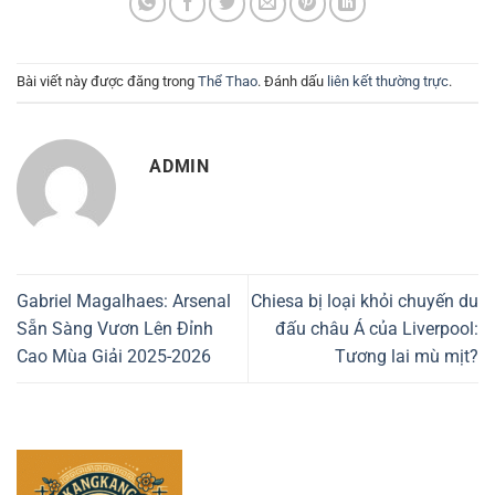
Bài viết này được đăng trong
Thể Thao
. Đánh dấu
liên kết thường trực
.
ADMIN
Gabriel Magalhaes: Arsenal
Chiesa bị loại khỏi chuyến du
Sẵn Sàng Vươn Lên Đỉnh
đấu châu Á của Liverpool:
Cao Mùa Giải 2025-2026
Tương lai mù mịt?