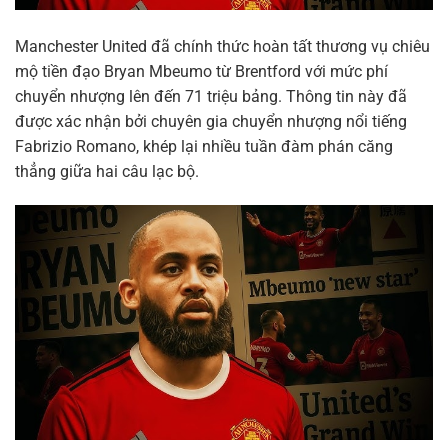
Manchester United đã chính thức hoàn tất thương vụ chiêu
mộ tiền đạo Bryan Mbeumo từ Brentford với mức phí
chuyển nhượng lên đến 71 triệu bảng. Thông tin này đã
được xác nhận bởi chuyên gia chuyển nhượng nổi tiếng
Fabrizio Romano, khép lại nhiều tuần đàm phán căng
thẳng giữa hai câu lạc bộ.