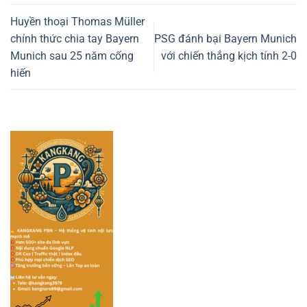
Huyền thoại Thomas Müller
chính thức chia tay Bayern
PSG đánh bại Bayern Munich
Munich sau 25 năm cống
với chiến thắng kịch tính 2-0
hiến