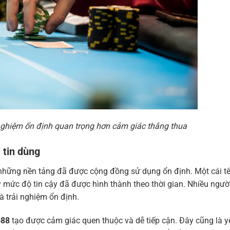
 nghiệm ổn định quan trọng hơn cảm giác thắng thua
 tin dùng
những nền tảng đã được cộng đồng sử dụng ổn định. Một cái t
mức độ tin cậy đã được hình thành theo thời gian. Nhiều ngườ
à trải nghiệm ổn định.
o88
tạo được cảm giác quen thuộc và dễ tiếp cận. Đây cũng là y