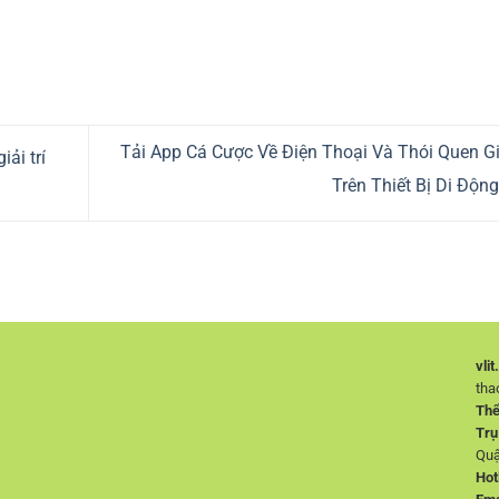
Tải App Cá Cược Về Điện Thoại Và Thói Quen Giả
ải trí
Trên Thiết Bị Di Độn
vlit
tha
Thể
Trụ
Quậ
Hot