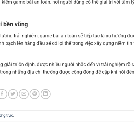
kiếm game bài an toàn, nơi người dùng có thể giải trí với tâm l
rí bền vững
lượng trải nghiệm, game bài an toàn sẽ tiếp tục là xu hướng đư
h bạch lên hàng đầu sẽ có lợi thế trong việc xây dựng niềm tin
 giải trí ổn định, được nhiều người nhắc đến vì trải nghiệm rõ 
trong những địa chỉ thường được cộng đồng đề cập khi nói đế
ờng trực
.