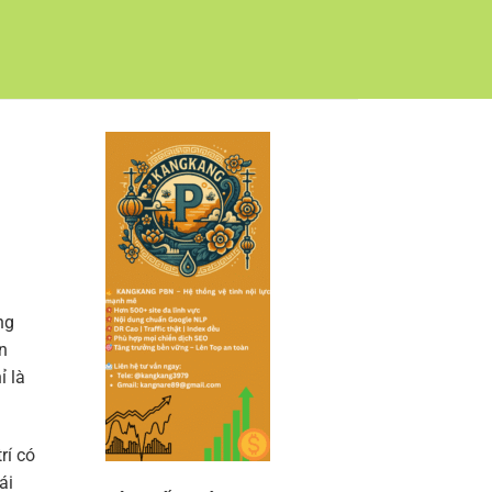
ng
n
ỉ là
rí có
ái