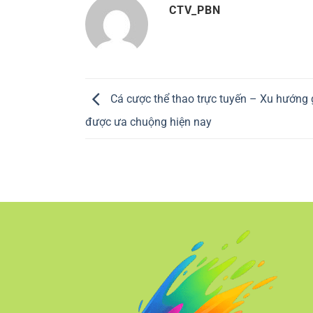
CTV_PBN
Cá cược thể thao trực tuyến – Xu hướng gi
được ưa chuộng hiện nay