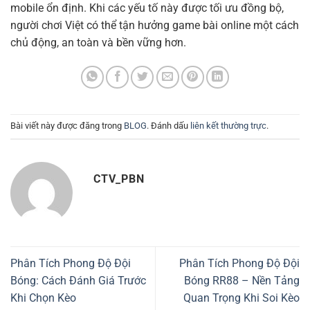
mobile ổn định. Khi các yếu tố này được tối ưu đồng bộ,
người chơi Việt có thể tận hưởng game bài online một cách
chủ động, an toàn và bền vững hơn.
Bài viết này được đăng trong
BLOG
. Đánh dấu
liên kết thường trực
.
CTV_PBN
Phân Tích Phong Độ Đội
Phân Tích Phong Độ Đội
Bóng: Cách Đánh Giá Trước
Bóng RR88 – Nền Tảng
Khi Chọn Kèo
Quan Trọng Khi Soi Kèo