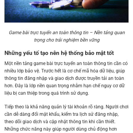
Game bài trực tuyến an toàn thông tin – Nền tảng quan
trọng cho trải nghiệm bền vững
Những yếu tố tạo nên hệ thống bảo mật tốt
Một nền tảng game bài trực tuyến an toàn thông tin cần có
nhiều lớp bảo vệ. Trước hết là cơ chế mã hóa dữ liệu, giúp
thông tin đăng nhập và giao dịch được truyền tải an toàn
hơn. Đây là lớp nền quan trọng nhằm hạn chế nguy cơ dữ
liệu bị can thiệp trong quá trình sử dụng.
Tiếp theo là khả năng quản lý tài khoản rõ ràng. Người chơi
cần dễ dàng đổi mật khẩu, kiểm tra lịch sử đăng nhập,
theo dõi giao dịch và cập nhật thông tin khi cần thiết.
Những chức năng này giúp người dùng chủ động hơn