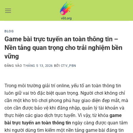
Bỏ
qua
nội
dung
BLOG
Game bài trực tuyến an toàn thông tin –
Nền tảng quan trọng cho trải nghiệm bền
vững
ĐĂNG VÀO
THÁNG 5 13, 2026
BỞI
CTV_PBN
Trong môi trường giải trí online, yếu tố an toàn thông tin
luôn giữ vai trò đặc biệt quan trọng. Người chơi không chỉ
cần một kho trò chơi phong phú hay giao diện đẹp mắt, mà
còn cần được bảo vệ khi đăng nhập, quản lý tài khoản và
thực hiện các giao dịch trực tuyến. Vì vậy, từ khóa
game
bài trực tuyến an toàn thông tin
ngày càng được quan tâm
khi người dùng tìm kiếm một nền tảng game bài đáng tin