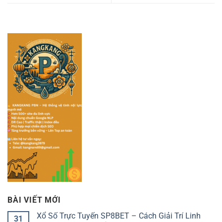
BÀI VIẾT MỚI
Xổ Số Trực Tuyến SP8BET – Cách Giải Trí Linh
31