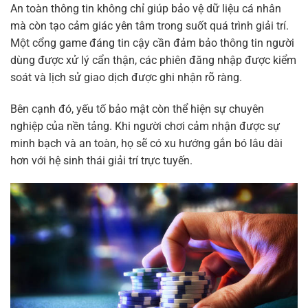
An toàn thông tin không chỉ giúp bảo vệ dữ liệu cá nhân
mà còn tạo cảm giác yên tâm trong suốt quá trình giải trí.
Một cổng game đáng tin cậy cần đảm bảo thông tin người
dùng được xử lý cẩn thận, các phiên đăng nhập được kiểm
soát và lịch sử giao dịch được ghi nhận rõ ràng.
Bên cạnh đó, yếu tố bảo mật còn thể hiện sự chuyên
nghiệp của nền tảng. Khi người chơi cảm nhận được sự
minh bạch và an toàn, họ sẽ có xu hướng gắn bó lâu dài
hơn với hệ sinh thái giải trí trực tuyến.