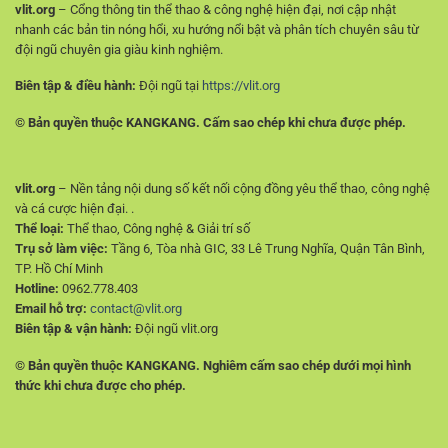
vlit.org
– Cổng thông tin thể thao & công nghệ hiện đại, nơi cập nhật
nhanh các bản tin nóng hổi, xu hướng nổi bật và phân tích chuyên sâu từ
đội ngũ chuyên gia giàu kinh nghiệm.
Biên tập & điều hành:
Đội ngũ tại
https://vlit.org
© Bản quyền thuộc KANGKANG. Cấm sao chép khi chưa được phép.
vlit.org
– Nền tảng nội dung số kết nối cộng đồng yêu thể thao, công nghệ
và cá cược hiện đại. .
Thể loại:
Thể thao, Công nghệ & Giải trí số
Trụ sở làm việc:
Tầng 6, Tòa nhà GIC, 33 Lê Trung Nghĩa, Quận Tân Bình,
TP. Hồ Chí Minh
Hotline:
0962.778.403
Email hỗ trợ:
contact@vlit.org
Biên tập & vận hành:
Đội ngũ vlit.org
© Bản quyền thuộc KANGKANG. Nghiêm cấm sao chép dưới mọi hình
thức khi chưa được cho phép.