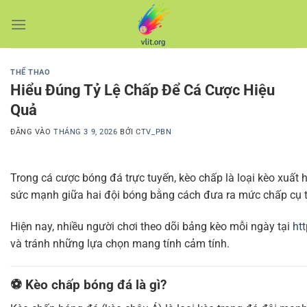
Bỏ
qua
nội
dung
THỂ THAO
Hiểu Đúng Tỷ Lệ Chấp Để Cá Cược Hiệu
Quả
ĐĂNG VÀO
THÁNG 3 9, 2026
BỞI
CTV_PBN
Trong cá cược bóng đá trực tuyến, kèo chấp là loại kèo xuất
sức mạnh giữa hai đội bóng bằng cách đưa ra mức chấp cụ th
Hiện nay, nhiều người chơi theo dõi bảng kèo mỗi ngày tại
htt
và tránh những lựa chọn mang tính cảm tính.
⚽ Kèo chấp bóng đá là gì?