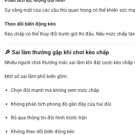
Phân tích lực lượng đội hình
Sự vắng mặt của các cầu thủ quan trọng có thể khiến sức mạnh
Theo dõi biến động kèo
Kèo chấp có thể thay đổi trước giờ thi đấu. Nếu mức chấp tăn
🔎 Sai lầm thường gặp khi chơi kèo chấp
Nhiều người chơi thường mắc sai lầm khi đặt cược kèo chấp v
Một số sai lầm phổ biến gồm:
Chọn đội mạnh mà không xem mức chấp
Không phân tích phong độ gần đây của hai đội
Bỏ qua thông tin đội hình trước trận
Không theo dõi biến động kèo