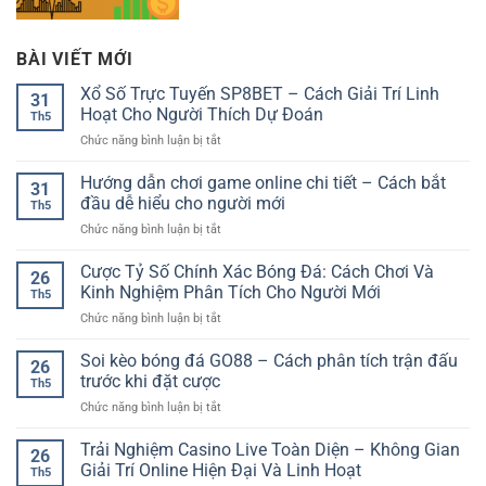
BÀI VIẾT MỚI
Xổ Số Trực Tuyến SP8BET – Cách Giải Trí Linh
31
Hoạt Cho Người Thích Dự Đoán
Th5
ở
Chức năng bình luận bị tắt
Xổ
Số
Hướng dẫn chơi game online chi tiết – Cách bắt
31
Trực
đầu dễ hiểu cho người mới
Th5
Tuyến
ở
Chức năng bình luận bị tắt
SP8BET
Hướng
–
dẫn
Cược Tỷ Số Chính Xác Bóng Đá: Cách Chơi Và
Cách
26
chơi
Giải
Kinh Nghiệm Phân Tích Cho Người Mới
Th5
game
Trí
ở
Chức năng bình luận bị tắt
online
Linh
Cược
chi
Hoạt
Tỷ
Soi kèo bóng đá GO88 – Cách phân tích trận đấu
tiết
Cho
26
Số
–
trước khi đặt cược
Người
Th5
Chính
Cách
Thích
ở
Chức năng bình luận bị tắt
Xác
bắt
Dự
Soi
Bóng
đầu
Đoán
kèo
Trải Nghiệm Casino Live Toàn Diện – Không Gian
Đá:
dễ
26
bóng
Cách
Giải Trí Online Hiện Đại Và Linh Hoạt
hiểu
Th5
đá
Chơi