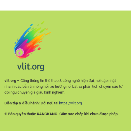
Độ
Lựa
Xác
Đội
chọn
Hơn
Bóng
phù
RR88
hợp
–
cho
Nền
người
Tảng
chơi
Quan
mới
Trọng
Khi
Soi
Kèo
vlit.org
– Cổng thông tin thể thao & công nghệ hiện đại, nơi cập nhật
nhanh các bản tin nóng hổi, xu hướng nổi bật và phân tích chuyên sâu từ
đội ngũ chuyên gia giàu kinh nghiệm.
Biên tập & điều hành:
Đội ngũ tại
https://vlit.org
© Bản quyền thuộc KANGKANG. Cấm sao chép khi chưa được phép.