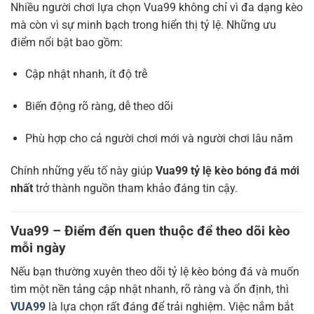
Nhiều người chơi lựa chọn Vua99 không chỉ vì đa dạng kèo
mà còn vì sự minh bạch trong hiển thị tỷ lệ. Những ưu
điểm nổi bật bao gồm:
Cập nhật nhanh, ít độ trễ
Biến động rõ ràng, dễ theo dõi
Phù hợp cho cả người chơi mới và người chơi lâu năm
Chính những yếu tố này giúp
Vua99 tỷ lệ kèo bóng đá mới
nhất
trở thành nguồn tham khảo đáng tin cậy.
Vua99 – Điểm đến quen thuộc để theo dõi kèo
mỗi ngày
Nếu bạn thường xuyên theo dõi tỷ lệ kèo bóng đá và muốn
tìm một nền tảng cập nhật nhanh, rõ ràng và ổn định, thì
VUA99
là lựa chọn rất đáng để trải nghiệm. Việc nắm bắt