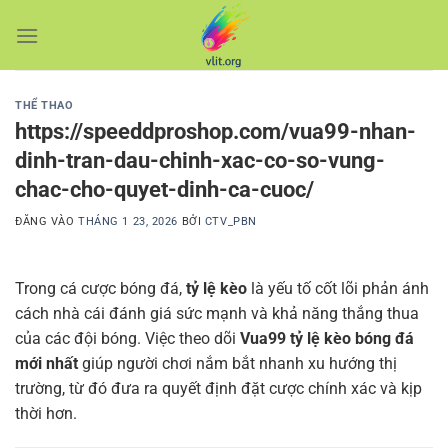
Bỏ
qua
nội
dung
THỂ THAO
https://speeddproshop.com/vua99-nhan-
dinh-tran-dau-chinh-xac-co-so-vung-
chac-cho-quyet-dinh-ca-cuoc/
ĐĂNG VÀO
THÁNG 1 23, 2026
BỞI
CTV_PBN
Trong cá cược bóng đá,
tỷ lệ kèo
là yếu tố cốt lõi phản ánh
cách nhà cái đánh giá sức mạnh và khả năng thắng thua
của các đội bóng. Việc theo dõi
Vua99 tỷ lệ kèo bóng đá
mới nhất
giúp người chơi nắm bắt nhanh xu hướng thị
trường, từ đó đưa ra quyết định đặt cược chính xác và kịp
thời hơn.