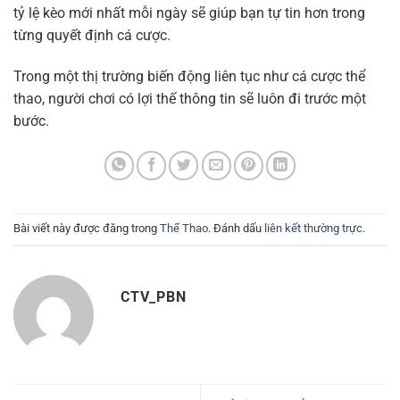
tỷ lệ kèo mới nhất mỗi ngày sẽ giúp bạn tự tin hơn trong
từng quyết định cá cược.
Trong một thị trường biến động liên tục như cá cược thể
thao, người chơi có lợi thế thông tin sẽ luôn đi trước một
bước.
Bài viết này được đăng trong
Thể Thao
. Đánh dấu
liên kết thường trực
.
CTV_PBN