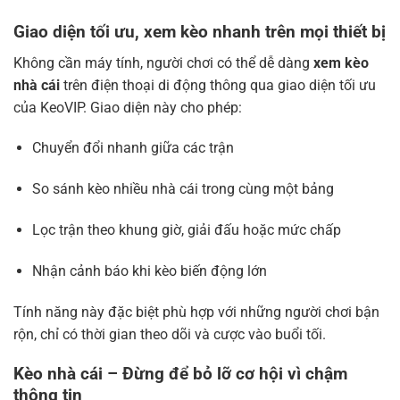
Giao diện tối ưu, xem kèo nhanh trên mọi thiết bị
Không cần máy tính, người chơi có thể dễ dàng
xem kèo
nhà cái
trên điện thoại di động thông qua giao diện tối ưu
của KeoVIP. Giao diện này cho phép:
Chuyển đổi nhanh giữa các trận
So sánh kèo nhiều nhà cái trong cùng một bảng
Lọc trận theo khung giờ, giải đấu hoặc mức chấp
Nhận cảnh báo khi kèo biến động lớn
Tính năng này đặc biệt phù hợp với những người chơi bận
rộn, chỉ có thời gian theo dõi và cược vào buổi tối.
Kèo nhà cái – Đừng để bỏ lỡ cơ hội vì chậm
thông tin