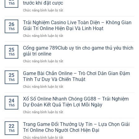
Số
–
trước khi đặt cược
Người
Th5
Chính
Cách
Thích
ở
Chức năng bình luận bị tắt
Xác
bắt
Dự
Soi
Bóng
đầu
Đoán
kèo
Trải Nghiệm Casino Live Toàn Diện – Không Gian
Đá:
dễ
26
bóng
Cách
Giải Trí Online Hiện Đại Và Linh Hoạt
hiểu
Th5
đá
Chơi
cho
ở
Chức năng bình luận bị tắt
GO88
Và
người
Trải
–
Kinh
mới
Nghiệm
Cổng game 789Club uy tín cho game thủ yêu thích
Cách
Nghiệm
25
Casino
phân
giải trí online
Phân
Th5
Live
tích
Tích
ở
Chức năng bình luận bị tắt
Toàn
trận
Cho
Cổng
Diện
đấu
Người
game
Game Bài Chắn Online – Trò Chơi Dân Gian Đậm
–
trước
25
Mới
789Club
Không
Tính Tư Duy Và Chiến Thuật
khi
Th5
uy
Gian
đặt
ở
Chức năng bình luận bị tắt
tín
Giải
cược
Game
cho
Trí
Bài
Xổ Số Online Nhanh Chóng GG88 – Trải Nghiệm
game
Online
24
Chắn
thủ
Dự Đoán Kết Quả Tiện Lợi Mỗi Ngày
Hiện
Th5
Online
yêu
Đại
ở
Chức năng bình luận bị tắt
–
thích
Và
Xổ
Trò
giải
Linh
Số
Trang Game Đổi Thưởng Uy Tín – Lựa Chọn Giải
Chơi
trí
22
Hoạt
Online
Dân
Trí Online Cho Người Chơi Hiện Đại
online
Th5
Nhanh
Gian
ở
Chức năng bình luận bị tắt
Chóng