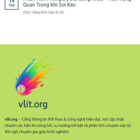
14
trực
–
Quan Trọng Khi Soi Kèo
Thực
Th5
tuyến
Cách
ở
Chức năng bình luận bị tắt
dễ
Đánh
Phân
tiếp
Giá
Tích
cận
Kèo
Phong
–
Chính
Độ
Lựa
Xác
Đội
chọn
Hơn
Bóng
phù
RR88
hợp
–
cho
Nền
người
Tảng
chơi
Quan
mới
Trọng
Khi
Soi
Kèo
vlit.org
– Cổng thông tin thể thao & công nghệ hiện đại, nơi cập nhật
nhanh các bản tin nóng hổi, xu hướng nổi bật và phân tích chuyên sâu từ
đội ngũ chuyên gia giàu kinh nghiệm.