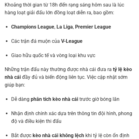
Khoảng thời gian từ 18h đến rạng sáng hôm sau là lúc
hàng loạt giải đấu lớn đồng loạt diễn ra, bao gồm:
Champions League
,
La Liga
,
Premier League
Các trận đá muộn của
V-League
Giao hữu quốc tế và vòng loại khu vực
Những trận đấu này thường được nhà cái đưa ra
tỷ lệ kèo
nhà cái
đầy đủ và biến động liên tục. Việc cập nhật sớm
giúp bạn:
Dễ dàng
phân tích kèo nhà cái
trước giờ bóng lăn
Nhận định chính xác dựa trên thông tin đội hình, phong
độ và điều kiện thi đấu
Bắt được
kèo nhà cái không lệch
khi tỷ lệ còn ổn định