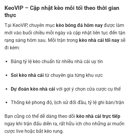
KeoVIP – Cập nhật kèo mỗi tối theo thời gian
thực
Tại KeoVIP, chuyên mục
kèo bóng đá hôm nay
được làm
mới vào buổi chiều mỗi ngày và cập nhật liên tục đến tận
rạng sáng hôm sau. Mỗi trận trong
kèo nhà cái tối nay
sẽ
đi kèm:
Bảng tỷ lệ kèo chuẩn từ nhiều nhà cái uy tín
Soi kèo nhà cái
từ chuyên gia từng khu vực
Dự đoán kèo nhà cái
với gợi ý chọn cửa cược cụ thể
Thống kê phong độ, lịch sử đối đầu, tỷ lệ ghi bàn/trận
Bạn cũng có thể dễ dàng theo dõi
kèo nhà cái trực tiếp
ngay khi trận đấu diễn ra, rất hữu ích cho những ai muốn
cược live hoặc bắt kèo rung.