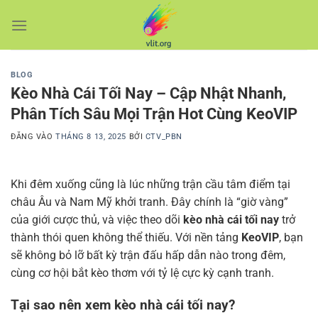
Bỏ
qua
nội
dung
BLOG
Kèo Nhà Cái Tối Nay – Cập Nhật Nhanh,
Phân Tích Sâu Mọi Trận Hot Cùng KeoVIP
ĐĂNG VÀO
THÁNG 8 13, 2025
BỞI
CTV_PBN
Khi đêm xuống cũng là lúc những trận cầu tâm điểm tại
châu Âu và Nam Mỹ khởi tranh. Đây chính là “giờ vàng”
của giới cược thủ, và việc theo dõi
kèo nhà cái tối nay
trở
thành thói quen không thể thiếu. Với nền tảng
KeoVIP
, bạn
sẽ không bỏ lỡ bất kỳ trận đấu hấp dẫn nào trong đêm,
cùng cơ hội bắt kèo thơm với tỷ lệ cực kỳ cạnh tranh.
Tại sao nên xem kèo nhà cái tối nay?