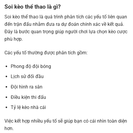
Soi kèo thể thao là gì?
Soi kèo thể thao là quá trình phân tích các yếu tố liên quan
đến trận đấu nhằm đưa ra dự đoán chính xác về kết quả.
Đây là bước quan trọng giúp người chơi lựa chọn kèo cược
phù hợp.
Các yếu tố thường được phân tích gồm:
Phong độ đội bóng
Lịch sử đối đầu
Đội hình ra sân
Điều kiện thi đấu
Tỷ lệ kèo nhà cái
Việc kết hợp nhiều yếu tố sẽ giúp bạn có cái nhìn toàn diện
hơn.