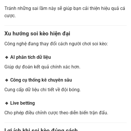
Tránh những sai lầm này sẽ giúp bạn cải thiện hiệu quả cá
cược.
Xu hướng soi kèo hiện đại
Công nghệ đang thay đổi cách người chơi soi kèo:
🔹 AI phân tích dữ liệu
Giúp dự đoán kết quả chính xác hơn.
🔹 Công cụ thống kê chuyên sâu
Cung cấp dữ liệu chi tiết về đội bóng.
🔹 Live betting
Cho phép điều chỉnh cược theo diễn biến trận đấu.
Lợi ích khi soi kèo đúng cách