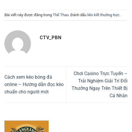
Bài viết này được đăng trong
Thể Thao
. Đánh dấu
liên kết thường trực
.
CTV_PBN
Chơi Casino Trực Tuyến –
Cách xem kèo bóng đá
Trải Nghiệm Giải Trí Đổi
online – Hướng dẫn đọc kèo
Thưởng Ngay Trên Thiết Bị
chuẩn cho người mới
Cá Nhân