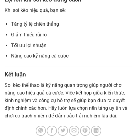
Khi soi kèo hiệu quả, bạn sẽ:
Tăng tỷ lệ chiến thắng
Giảm thiểu rủi ro
Tối ưu lợi nhuận
Nâng cao kỹ năng cá cược
Kết luận
Soi kèo thể thao là kỹ năng quan trọng giúp người chơi
nâng cao hiệu quả cá cược. Việc kết hợp giữa kiến thức,
kinh nghiệm và công cụ hỗ trợ sẽ giúp bạn đưa ra quyết
định chính xác hơn. Hãy luôn lựa chọn nền tảng uy tín và
chơi có trách nhiệm để đảm bảo trải nghiệm lâu dài.