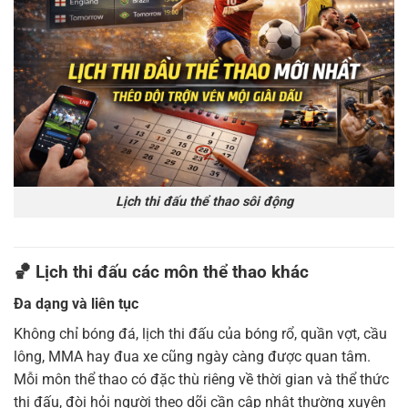
Lịch thi đấu thể thao sôi động
🏀 Lịch thi đấu các môn thể thao khác
Đa dạng và liên tục
Không chỉ bóng đá, lịch thi đấu của bóng rổ, quần vợt, cầu
lông, MMA hay đua xe cũng ngày càng được quan tâm.
Mỗi môn thể thao có đặc thù riêng về thời gian và thể thức
thi đấu, đòi hỏi người theo dõi cần cập nhật thường xuyên