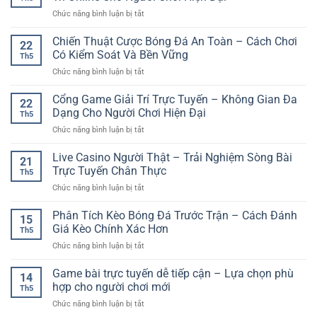
Nhanh
Gian
ở
Chức năng bình luận bị tắt
Chóng
Đậm
Trang
GG88
Tính
Game
Chiến Thuật Cược Bóng Đá An Toàn – Cách Chơi
–
Tư
22
Đổi
Trải
Có Kiểm Soát Và Bền Vững
Duy
Th5
Thưởng
Nghiệm
Và
ở
Chức năng bình luận bị tắt
Uy
Dự
Chiến
Chiến
Tín
Đoán
Thuật
Thuật
Cổng Game Giải Trí Trực Tuyến – Không Gian Đa
–
Kết
22
Cược
Lựa
Dạng Cho Người Chơi Hiện Đại
Quả
Th5
Bóng
Chọn
Tiện
ở
Chức năng bình luận bị tắt
Đá
Giải
Lợi
Cổng
An
Trí
Mỗi
Game
Live Casino Người Thật – Trải Nghiệm Sòng Bài
Toàn
Online
21
Ngày
Giải
–
Trực Tuyến Chân Thực
Cho
Th5
Trí
Cách
Người
ở
Chức năng bình luận bị tắt
Trực
Chơi
Chơi
Live
Tuyến
Có
Hiện
Casino
Phân Tích Kèo Bóng Đá Trước Trận – Cách Đánh
–
Kiểm
15
Đại
Người
Không
Giá Kèo Chính Xác Hơn
Soát
Th5
Thật
Gian
Và
ở
Chức năng bình luận bị tắt
–
Đa
Bền
Phân
Trải
Dạng
Vững
Tích
Game bài trực tuyến dễ tiếp cận – Lựa chọn phù
Nghiệm
Cho
14
Kèo
Sòng
hợp cho người chơi mới
Người
Th5
Bóng
Bài
Chơi
ở
Chức năng bình luận bị tắt
Đá
Trực
Hiện
Game