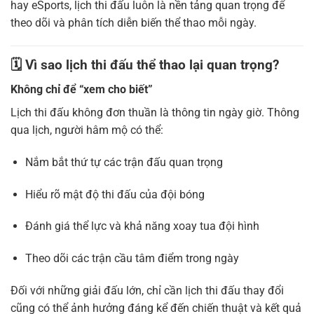
hay eSports, lịch thi đấu luôn là nền tảng quan trọng để
theo dõi và phân tích diễn biến thể thao mỗi ngày.
🗓️ Vì sao lịch thi đấu thể thao lại quan trọng?
Không chỉ để “xem cho biết”
Lịch thi đấu không đơn thuần là thông tin ngày giờ. Thông
qua lịch, người hâm mộ có thể:
Nắm bắt thứ tự các trận đấu quan trọng
Hiểu rõ mật độ thi đấu của đội bóng
Đánh giá thể lực và khả năng xoay tua đội hình
Theo dõi các trận cầu tâm điểm trong ngày
Đối với những giải đấu lớn, chỉ cần lịch thi đấu thay đổi
cũng có thể ảnh hưởng đáng kể đến chiến thuật và kết quả