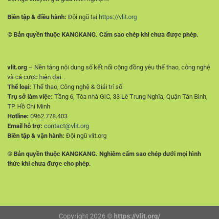
Biên tập & điều hành:
Đội ngũ tại
https://vlit.org
© Bản quyền thuộc KANGKANG. Cấm sao chép khi chưa được phép.
vlit.org
– Nền tảng nội dung số kết nối cộng đồng yêu thể thao, công nghệ
và cá cược hiện đại. .
Thể loại:
Thể thao, Công nghệ & Giải trí số
Trụ sở làm việc:
Tầng 6, Tòa nhà GIC, 33 Lê Trung Nghĩa, Quận Tân Bình,
TP. Hồ Chí Minh
Hotline:
0962.778.403
Email hỗ trợ:
contact@vlit.org
Biên tập & vận hành:
Đội ngũ vlit.org
© Bản quyền thuộc KANGKANG. Nghiêm cấm sao chép dưới mọi hình
thức khi chưa được cho phép.
Copyright 2026 ©
https://vlit.org/