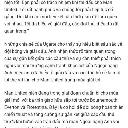
hiện tốt. Bạn phải có trách nhiệm khi thi đấu cho Man
United. Tôi rất hạnh phúc và chúng tôi phải tiếp tục cố
gắng. Đôi khi các mối liên kết cần thời gian để làm quen
với nhau. Tôi đã hiểu về giải đấu, các đối thủ, điều đó rất
quan trọng.”
Những chia sẻ của Ugarte cho thấy sự hiểu biết sâu sắc về
đội bóng và giải đấu. Anh nhận thức rõ tầm quan trọng
của sự gắn kết giữa các cầu thủ và sự cần thiết phải thích
nghi với môi trường cạnh tranh khốc liệt của Ngoại hạng
Anh. Việc anh đã hiểu rõ giải đấu và các đối thủ sẽ là một
lợi thế rất lớn cho Man United trong mùa giải tới.
Man United hiện đang trong giai đoạn chuẩn bị cho mùa
giải mới với ba trận giao hữu sắp tới trước Bournemouth,
Everton và Fiorentina. Đây là cơ hội để đội bóng hoàn thiện
chiến thuật và tăng cường sự gắn kết giữa các cầu thủ
trước khi bước vào trận đấu mở màn Ngoại hạng Anh với