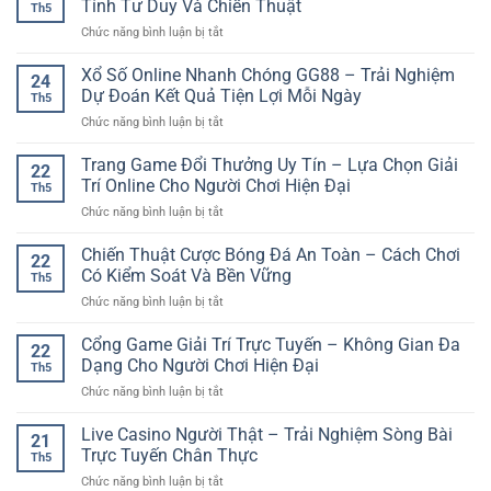
Không
Tính Tư Duy Và Chiến Thuật
khi
Th5
uy
Gian
đặt
ở
Chức năng bình luận bị tắt
tín
Giải
cược
Game
cho
Trí
Bài
Xổ Số Online Nhanh Chóng GG88 – Trải Nghiệm
game
Online
24
Chắn
thủ
Dự Đoán Kết Quả Tiện Lợi Mỗi Ngày
Hiện
Th5
Online
yêu
Đại
ở
Chức năng bình luận bị tắt
–
thích
Và
Xổ
Trò
giải
Linh
Số
Trang Game Đổi Thưởng Uy Tín – Lựa Chọn Giải
Chơi
trí
22
Hoạt
Online
Dân
Trí Online Cho Người Chơi Hiện Đại
online
Th5
Nhanh
Gian
ở
Chức năng bình luận bị tắt
Chóng
Đậm
Trang
GG88
Tính
Game
Chiến Thuật Cược Bóng Đá An Toàn – Cách Chơi
–
Tư
22
Đổi
Trải
Có Kiểm Soát Và Bền Vững
Duy
Th5
Thưởng
Nghiệm
Và
ở
Chức năng bình luận bị tắt
Uy
Dự
Chiến
Chiến
Tín
Đoán
Thuật
Thuật
Cổng Game Giải Trí Trực Tuyến – Không Gian Đa
–
Kết
22
Cược
Lựa
Dạng Cho Người Chơi Hiện Đại
Quả
Th5
Bóng
Chọn
Tiện
ở
Chức năng bình luận bị tắt
Đá
Giải
Lợi
Cổng
An
Trí
Mỗi
Game
Live Casino Người Thật – Trải Nghiệm Sòng Bài
Toàn
Online
21
Ngày
Giải
–
Trực Tuyến Chân Thực
Cho
Th5
Trí
Cách
Người
ở
Chức năng bình luận bị tắt
Trực
Chơi
Chơi