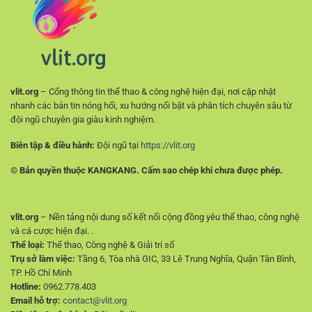
Khi
Soi
Kèo
vlit.org
– Cổng thông tin thể thao & công nghệ hiện đại, nơi cập nhật
nhanh các bản tin nóng hổi, xu hướng nổi bật và phân tích chuyên sâu từ
đội ngũ chuyên gia giàu kinh nghiệm.
Biên tập & điều hành:
Đội ngũ tại
https://vlit.org
© Bản quyền thuộc KANGKANG. Cấm sao chép khi chưa được phép.
vlit.org
– Nền tảng nội dung số kết nối cộng đồng yêu thể thao, công nghệ
và cá cược hiện đại. .
Thể loại:
Thể thao, Công nghệ & Giải trí số
Trụ sở làm việc:
Tầng 6, Tòa nhà GIC, 33 Lê Trung Nghĩa, Quận Tân Bình,
TP. Hồ Chí Minh
Hotline:
0962.778.403
Email hỗ trợ:
contact@vlit.org