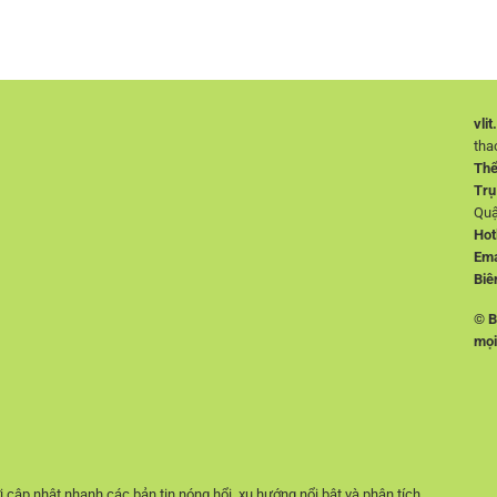
vlit
tha
Thể
Trụ
Quậ
Hot
Ema
Biê
© B
mọi
i cập nhật nhanh các bản tin nóng hổi, xu hướng nổi bật và phân tích