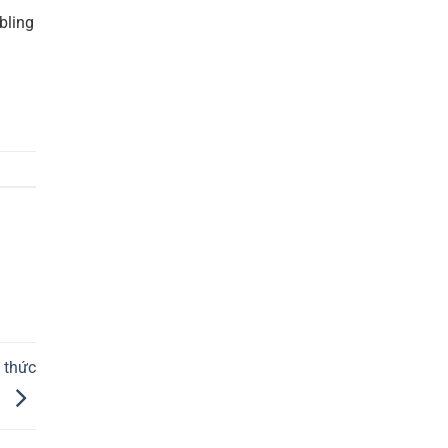
Lựa
Tích
bling
chọn
Phong
phù
Độ
hợp
Đội
cho
Bóng
người
RR88
chơi
–
mới
Nền
Tảng
Quan
Trọng
Khi
Soi
Kèo
h thức