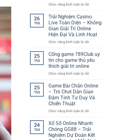
hiểu
ở
Chức năng bình luận bị tắt
Bóng
cho
Soi
Đá:
người
kèo
Cách
Trải Nghiệm Casino
26
mới
bóng
Chơi
Live Toàn Diện – Không
Th5
đá
Và
Gian Giải Trí Online
GO88
Kinh
Hiện Đại Và Linh Hoạt
–
Nghiệm
Cách
Phân
ở
Chức năng bình luận bị tắt
phân
Tích
Trải
tích
Cho
Nghiệm
Cổng game 789Club uy
25
trận
Người
Casino
tín cho game thủ yêu
Th5
đấu
Mới
Live
thích giải trí online
trước
Toàn
khi
ở
Chức năng bình luận bị tắt
Diện
đặt
Cổng
–
cược
game
Không
Game Bài Chắn Online
25
789Club
Gian
– Trò Chơi Dân Gian
Th5
uy
Giải
Đậm Tính Tư Duy Và
tín
Trí
Chiến Thuật
cho
Online
game
Hiện
ở
Chức năng bình luận bị tắt
thủ
Đại
Game
yêu
Và
Bài
Xổ Số Online Nhanh
24
thích
Linh
Chắn
Chóng GG88 – Trải
Th5
giải
Hoạt
Online
Nghiệm Dự Đoán Kết
trí
–