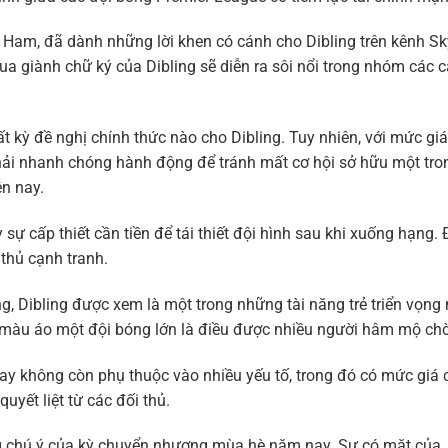
 Ham, đã dành những lời khen có cánh cho Dibling trên kênh Sk
a giành chữ ký của Dibling sẽ diễn ra sôi nổi trong nhóm các 
 kỳ đề nghị chính thức nào cho Dibling. Tuy nhiên, với mức gi
hải nhanh chóng hành động để tránh mất cơ hội sở hữu một tro
ện nay.
sự cấp thiết cần tiền để tái thiết đội hình sau khi xuống hạng.
 thủ cạnh tranh.
ng, Dibling được xem là một trong những tài năng trẻ triển vọng
 màu áo một đội bóng lớn là điều được nhiều người hâm mộ chờ
ay không còn phụ thuộc vào nhiều yếu tố, trong đó có mức giá 
yết liệt từ các đối thủ.
 chú ý của kỳ chuyển nhượng mùa hè năm nay. Sự có mặt của