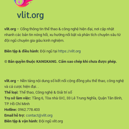
Kèo
vlit.org
– Cổng thông tin thể thao & công nghệ hiện đại, nơi cập nhật
nhanh các bản tin nóng hổi, xu hướng nổi bật và phân tích chuyên sâu từ
đội ngũ chuyên gia giàu kinh nghiệm.
Biên tập & điều hành:
Đội ngũ tại
https://vlit.org
© Bản quyền thuộc KANGKANG. Cấm sao chép khi chưa được phép.
vlit.org
– Nền tảng nội dung số kết nối cộng đồng yêu thể thao, công nghệ
và cá cược hiện đại. .
Thể loại:
Thể thao, Công nghệ & Giải trí số
Trụ sở làm việc:
Tầng 6, Tòa nhà GIC, 33 Lê Trung Nghĩa, Quận Tân Bình,
TP. Hồ Chí Minh
Hotline:
0962.778.403
Email hỗ trợ:
contact@vlit.org
Biên tập & vận hành:
Đội ngũ vlit.org