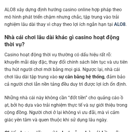
ALO8 xây dựng định hướng casino online hợp pháp theo
mô hình phát triển chậm nhưng chắc, tập trung vào trải
nghiệm lâu dài thay vì chạy theo lợi ích ngắn hạn tại
ALO8
.
Nhà cái chơi lâu dài khác gì casino hoạt động
thời vụ?
Casino hoạt động thời vụ thường có dấu hiệu rất rõ:
khuyến mãi dày đặc, thay đổi chính sách liên tục và ưu tiên
thu hút người chơi mới bằng mọi giá. Ngược lại, nhà cái
chơi lâu dài tập trung vào
sự cân bằng hệ thống
, đảm bảo
cả người chơi lẫn nền tảng đều duy trì được lợi ích ổn định.
Những nhà cái này không cần “đốt tiền” cho quảng cáo ồ
ạt, bởi họ dựa vào trải nghiệm thực tế và sự giới thiệu trong
cộng đồng. Người chơi ở lại không vì ưu đãi, mà vì cảm
giác yên tâm và quen thuộc khi sử dụng lâu ngày.