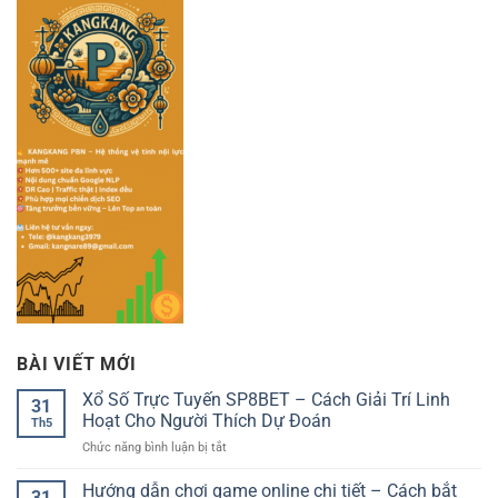
BÀI VIẾT MỚI
Xổ Số Trực Tuyến SP8BET – Cách Giải Trí Linh
31
Hoạt Cho Người Thích Dự Đoán
Th5
ở
Chức năng bình luận bị tắt
Xổ
Số
Hướng dẫn chơi game online chi tiết – Cách bắt
31