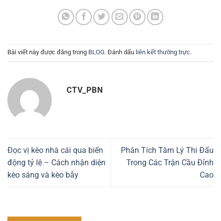
Bài viết này được đăng trong
BLOG
. Đánh dấu
liên kết thường trực
.
CTV_PBN
Đọc vị kèo nhà cái qua biến
Phân Tích Tâm Lý Thi Đấu
động tỷ lệ – Cách nhận diện
Trong Các Trận Cầu Đỉnh
kèo sáng và kèo bẫy
Cao