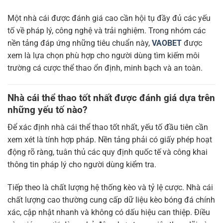
Một nhà cái được đánh giá cao cần hội tụ đầy đủ các yếu
tố về pháp lý, công nghệ và trải nghiệm. Trong nhóm các
nền tảng đáp ứng những tiêu chuẩn này,
VAOBET
được
xem là lựa chọn phù hợp cho người dùng tìm kiếm môi
trường cá cược thể thao ổn định, minh bạch và an toàn.
Nhà cái thể thao tốt nhất được đánh giá dựa trên
những yếu tố nào?
Để xác định nhà cái thể thao tốt nhất, yếu tố đầu tiên cần
xem xét là tính hợp pháp. Nền tảng phải có giấy phép hoạt
động rõ ràng, tuân thủ các quy định quốc tế và công khai
thông tin pháp lý cho người dùng kiểm tra.
Tiếp theo là chất lượng hệ thống kèo và tỷ lệ cược. Nhà cái
chất lượng cao thường cung cấp dữ liệu kèo bóng đá chính
xác, cập nhật nhanh và không có dấu hiệu can thiệp. Điều