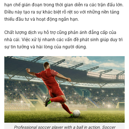
hạn chế gián đoạn trong thời gian diễn ra các trận đấu lớn.
Điều này tạo ra sự khác biệt rõ rệt so với những nền tảng
thiếu đầu tư và hoạt động ngắn hạn.
Chất lượng dịch vụ hỗ trợ cũng phản ánh đẳng cấp của
nhà cái. Việc xử lý nhanh các vấn đề phát sinh giúp duy trì
sự tin tưởng và hài lòng của người dùng.
Professional soccer player with a ball in action. Soccer