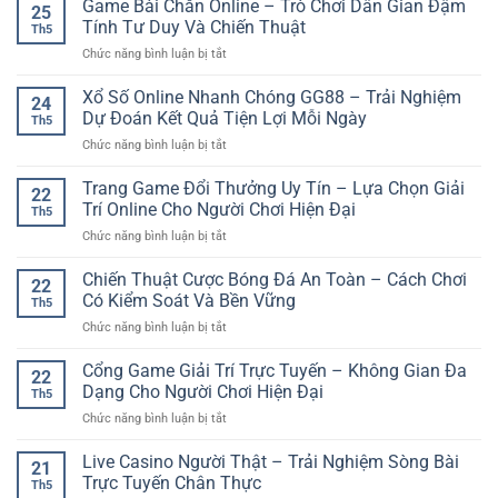
Game Bài Chắn Online – Trò Chơi Dân Gian Đậm
–
trước
25
Mới
789Club
Không
Tính Tư Duy Và Chiến Thuật
khi
Th5
uy
Gian
đặt
ở
Chức năng bình luận bị tắt
tín
Giải
cược
Game
cho
Trí
Bài
Xổ Số Online Nhanh Chóng GG88 – Trải Nghiệm
game
Online
24
Chắn
thủ
Dự Đoán Kết Quả Tiện Lợi Mỗi Ngày
Hiện
Th5
Online
yêu
Đại
ở
Chức năng bình luận bị tắt
–
thích
Và
Xổ
Trò
giải
Linh
Số
Trang Game Đổi Thưởng Uy Tín – Lựa Chọn Giải
Chơi
trí
22
Hoạt
Online
Dân
Trí Online Cho Người Chơi Hiện Đại
online
Th5
Nhanh
Gian
ở
Chức năng bình luận bị tắt
Chóng
Đậm
Trang
GG88
Tính
Game
Chiến Thuật Cược Bóng Đá An Toàn – Cách Chơi
–
Tư
22
Đổi
Trải
Có Kiểm Soát Và Bền Vững
Duy
Th5
Thưởng
Nghiệm
Và
ở
Chức năng bình luận bị tắt
Uy
Dự
Chiến
Chiến
Tín
Đoán
Thuật
Thuật
Cổng Game Giải Trí Trực Tuyến – Không Gian Đa
–
Kết
22
Cược
Lựa
Dạng Cho Người Chơi Hiện Đại
Quả
Th5
Bóng
Chọn
Tiện
ở
Chức năng bình luận bị tắt
Đá
Giải
Lợi
Cổng
An
Trí
Mỗi
Game
Live Casino Người Thật – Trải Nghiệm Sòng Bài
Toàn
Online
21
Ngày
Giải
–
Trực Tuyến Chân Thực
Cho
Th5
Trí
Cách