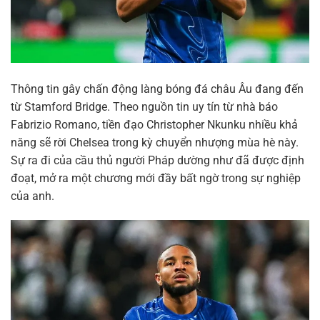
Thông tin gây chấn động làng bóng đá châu Âu đang đến
từ Stamford Bridge. Theo nguồn tin uy tín từ nhà báo
Fabrizio Romano, tiền đạo Christopher Nkunku nhiều khả
năng sẽ rời Chelsea trong kỳ chuyển nhượng mùa hè này.
Sự ra đi của cầu thủ người Pháp dường như đã được định
đoạt, mở ra một chương mới đầy bất ngờ trong sự nghiệp
của anh.