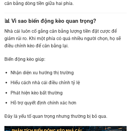
cân bằng dòng tiền giữa hai phía.
📊 Vì sao biến động kèo quan trọng?
Nhà cái luôn cố gắng cân bằng lượng tiền đặt cược để
giảm rủi ro. Khi một phía có quá nhiều người chọn, họ sẽ
điều chỉnh kèo để cân bằng lại.
Biến động kèo giúp:
Nhận diện xu hướng thị trường
Hiểu cách nhà cái điều chỉnh tỷ lệ
Phát hiện kèo bất thường
Hỗ trợ quyết định chính xác hơn
Đây là yếu tố quan trọng nhưng thường bị bỏ qua.