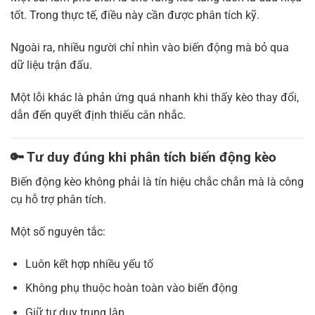
tốt. Trong thực tế, điều này cần được phân tích kỹ.
Ngoài ra, nhiều người chỉ nhìn vào biến động mà bỏ qua
dữ liệu trận đấu.
Một lỗi khác là phản ứng quá nhanh khi thấy kèo thay đổi,
dẫn đến quyết định thiếu cân nhắc.
🔑 Tư duy đúng khi phân tích biến động kèo
Biến động kèo không phải là tín hiệu chắc chắn mà là công
cụ hỗ trợ phân tích.
Một số nguyên tắc:
Luôn kết hợp nhiều yếu tố
Không phụ thuộc hoàn toàn vào biến động
Giữ tư duy trung lập