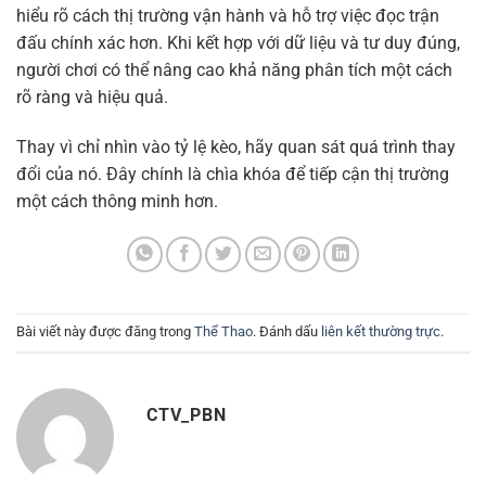
hiểu rõ cách thị trường vận hành và hỗ trợ việc đọc trận
đấu chính xác hơn. Khi kết hợp với dữ liệu và tư duy đúng,
người chơi có thể nâng cao khả năng phân tích một cách
rõ ràng và hiệu quả.
Thay vì chỉ nhìn vào tỷ lệ kèo, hãy quan sát quá trình thay
đổi của nó. Đây chính là chìa khóa để tiếp cận thị trường
một cách thông minh hơn.
Bài viết này được đăng trong
Thể Thao
. Đánh dấu
liên kết thường trực
.
CTV_PBN