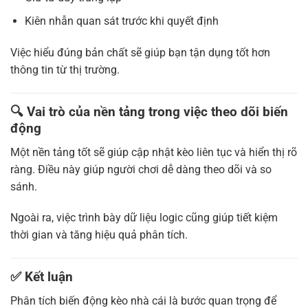
Kiên nhẫn quan sát trước khi quyết định
Việc hiểu đúng bản chất sẽ giúp bạn tận dụng tốt hơn
thông tin từ thị trường.
🔍 Vai trò của nền tảng trong việc theo dõi biến
động
Một nền tảng tốt sẽ giúp cập nhật kèo liên tục và hiển thị rõ
ràng. Điều này giúp người chơi dễ dàng theo dõi và so
sánh.
Ngoài ra, việc trình bày dữ liệu logic cũng giúp tiết kiệm
thời gian và tăng hiệu quả phân tích.
✅ Kết luận
Phân tích biến động kèo nhà cái là bước quan trọng để