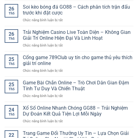
chi
Hoạt
Tỷ
Soi kèo bóng đá GO88 – Cách phân tích trận đấu
tiết
Cho
26
Số
–
trước khi đặt cược
Người
Th5
Chính
Cách
Thích
ở
Chức năng bình luận bị tắt
Xác
bắt
Dự
Soi
Bóng
đầu
Đoán
kèo
Trải Nghiệm Casino Live Toàn Diện – Không Gian
Đá:
dễ
26
bóng
Cách
Giải Trí Online Hiện Đại Và Linh Hoạt
hiểu
Th5
đá
Chơi
cho
ở
Chức năng bình luận bị tắt
GO88
Và
người
Trải
–
Kinh
mới
Nghiệm
Cổng game 789Club uy tín cho game thủ yêu thích
Cách
Nghiệm
25
Casino
phân
giải trí online
Phân
Th5
Live
tích
Tích
ở
Chức năng bình luận bị tắt
Toàn
trận
Cho
Cổng
Diện
đấu
Người
game
Game Bài Chắn Online – Trò Chơi Dân Gian Đậm
–
trước
25
Mới
789Club
Không
Tính Tư Duy Và Chiến Thuật
khi
Th5
uy
Gian
đặt
ở
Chức năng bình luận bị tắt
tín
Giải
cược
Game
cho
Trí
Bài
Xổ Số Online Nhanh Chóng GG88 – Trải Nghiệm
game
Online
24
Chắn
thủ
Dự Đoán Kết Quả Tiện Lợi Mỗi Ngày
Hiện
Th5
Online
yêu
Đại
ở
Chức năng bình luận bị tắt
–
thích
Và
Xổ
Trò
giải
Linh
Số
Trang Game Đổi Thưởng Uy Tín – Lựa Chọn Giải
Chơi
trí
22
Hoạt
Online
Dân