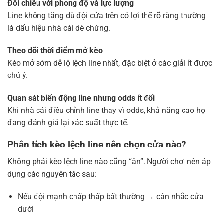
Đối chiếu với phong độ và lực lượng
Line không tăng dù đội cửa trên có lợi thế rõ ràng thường
là dấu hiệu nhà cái dè chừng.
Theo dõi thời điểm mở kèo
Kèo mở sớm dễ lộ lệch line nhất, đặc biệt ở các giải ít được
chú ý.
Quan sát biến động line nhưng odds ít đổi
Khi nhà cái điều chỉnh line thay vì odds, khả năng cao họ
đang đánh giá lại xác suất thực tế.
Phân tích kèo lệch line nên chọn cửa nào?
Không phải kèo lệch line nào cũng “ăn”. Người chơi nên áp
dụng các nguyên tắc sau:
Nếu đội mạnh chấp thấp bất thường → cân nhắc cửa
dưới