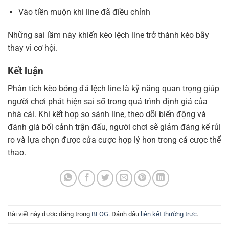
Vào tiền muộn khi line đã điều chỉnh
Những sai lầm này khiến kèo lệch line trở thành kèo bẫy
thay vì cơ hội.
Kết luận
Phân tích kèo bóng đá lệch line là kỹ năng quan trọng giúp
người chơi phát hiện sai số trong quá trình định giá của
nhà cái. Khi kết hợp so sánh line, theo dõi biến động và
đánh giá bối cảnh trận đấu, người chơi sẽ giảm đáng kể rủi
ro và lựa chọn được cửa cược hợp lý hơn trong cá cược thể
thao.
Bài viết này được đăng trong
BLOG
. Đánh dấu
liên kết thường trực
.