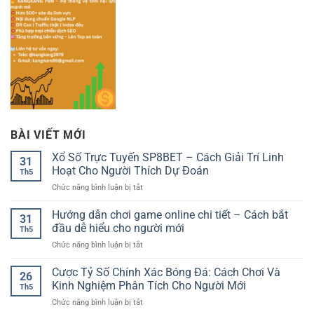
BÀI VIẾT MỚI
Xổ Số Trực Tuyến SP8BET – Cách Giải Trí Linh
31
Hoạt Cho Người Thích Dự Đoán
Th5
ở
Chức năng bình luận bị tắt
Xổ
Số
Hướng dẫn chơi game online chi tiết – Cách bắt
31
Trực
đầu dễ hiểu cho người mới
Th5
Tuyến
ở
Chức năng bình luận bị tắt
SP8BET
Hướng
–
dẫn
Cược Tỷ Số Chính Xác Bóng Đá: Cách Chơi Và
Cách
26
chơi
Giải
Kinh Nghiệm Phân Tích Cho Người Mới
Th5
game
Trí
ở
Chức năng bình luận bị tắt
online
Linh
Cược