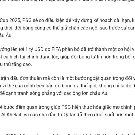
 Cup 2025, PSG sẽ có điều kiện để xây dựng kế hoạch dài hạn, 
ng thời, đội bóng cũng có thể giữ chân các ngôi sao trước sự cạ
hâu Âu.
ưởng lên tới 1 tỷ USD do FIFA phân bổ đã trở thành một cơ hội 
t cú hích tài chính đúng lúc, giúp đội bóng tự tin hơn trong bối
u thủ tăng cao.
t trận đấu đơn thuần mà còn là một bước ngoặt quan trọng đối 
vị thế của mình trên bản đồ bóng đá thế giới, không chỉ là đội
 để cạnh tranh sòng phẳng với các ông lớn châu Âu.
ột bước đệm quan trọng giúp PSG hiện thực hóa giấc mơ chinh
l-Khelaifi và các nhà đầu tư Qatar đã theo đuổi suốt hơn một