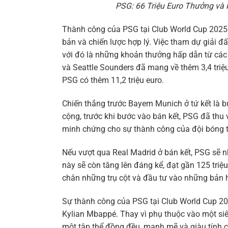
PSG: 66 Triệu Euro Thưởng và
Thành công của PSG tại Club World Cup 2025 k
bản và chiến lược hợp lý. Việc tham dự giải đ
với đó là những khoản thưởng hấp dẫn từ các 
và Seattle Sounders đã mang về thêm 3,4 triệu
PSG có thêm 11,2 triệu euro.
Chiến thắng trước Bayern Munich ở tứ kết là b
cộng, trước khi bước vào bán kết, PSG đã thu v
minh chứng cho sự thành công của đội bóng t
Nếu vượt qua Real Madrid ở bán kết, PSG sẽ nh
này sẽ còn tăng lên đáng kể, đạt gần 125 triệ
chân những trụ cột và đầu tư vào những bản 
Sự thành công của PSG tại Club World Cup 20
Kylian Mbappé. Thay vì phụ thuộc vào một siê
một tập thể đồng đều, mạnh mẽ và giàu tính ch