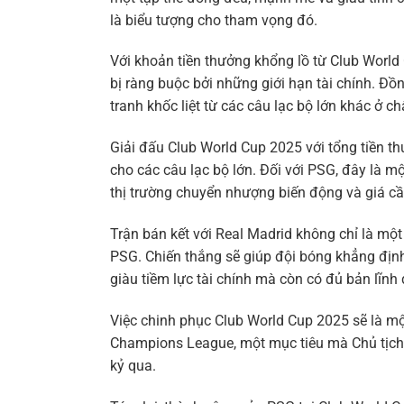
là biểu tượng cho tham vọng đó.
Với khoản tiền thưởng khổng lồ từ Club World
bị ràng buộc bởi những giới hạn tài chính. Đồ
tranh khốc liệt từ các câu lạc bộ lớn khác ở c
Giải đấu Club World Cup 2025 với tổng tiền th
cho các câu lạc bộ lớn. Đối với PSG, đây là mộ
thị trường chuyển nhượng biến động và giá cầ
Trận bán kết với Real Madrid không chỉ là mộ
PSG. Chiến thắng sẽ giúp đội bóng khẳng định 
giàu tiềm lực tài chính mà còn có đủ bản lĩnh
Việc chinh phục Club World Cup 2025 sẽ là m
Champions League, một mục tiêu mà Chủ tịch A
kỷ qua.