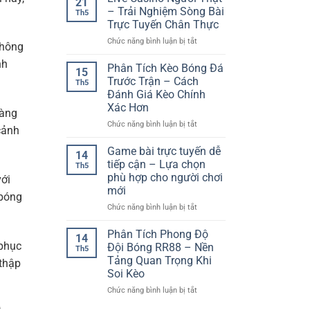
21
Đại
Chơi
Giải
– Trải Nghiệm Sòng Bài
Th5
Có
Trí
Trực Tuyến Chân Thực
Kiểm
Trực
Soát
ở
Chức năng bình luận bị tắt
Tuyến
không
Và
Live
–
nh
Bền
Casino
Không
Phân Tích Kèo Bóng Đá
15
Vững
Người
Gian
Trước Trận – Cách
Th5
Thật
Đa
Đánh Giá Kèo Chính
–
Dạng
Xác Hơn
Trải
vàng
Cho
Nghiệm
Người
ở
Chức năng bình luận bị tắt
 cảnh
Sòng
Chơi
Phân
Bài
Hiện
Tích
Game bài trực tuyến dễ
14
Trực
Đại
Kèo
tiếp cận – Lựa chọn
Th5
Tuyến
Bóng
phù hợp cho người chơi
với
Chân
Đá
mới
Thực
Trước
 bóng
Trận
ở
Chức năng bình luận bị tắt
–
Game
Cách
bài
Phân Tích Phong Độ
14
Đánh
trực
 phục
Đội Bóng RR88 – Nền
Th5
Giá
tuyến
Tảng Quan Trọng Khi
 thập
Kèo
dễ
Soi Kèo
Chính
tiếp
Xác
cận
ở
Chức năng bình luận bị tắt
Hơn
–
Phân