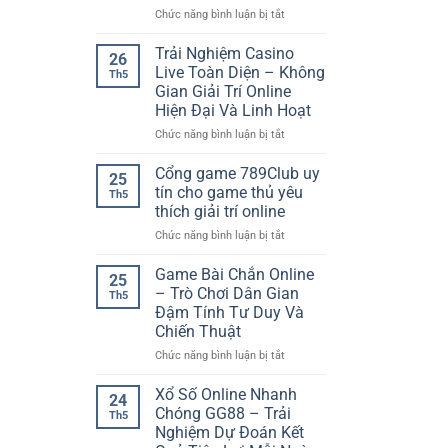
hiểu
ở
Chức năng bình luận bị tắt
Bóng
cho
Soi
Đá:
người
kèo
Cách
Trải Nghiệm Casino
26
mới
bóng
Chơi
Live Toàn Diện – Không
Th5
đá
Và
Gian Giải Trí Online
GO88
Kinh
Hiện Đại Và Linh Hoạt
–
Nghiệm
Cách
Phân
ở
Chức năng bình luận bị tắt
phân
Tích
Trải
tích
Cho
Nghiệm
Cổng game 789Club uy
25
trận
Người
Casino
tín cho game thủ yêu
Th5
đấu
Mới
Live
thích giải trí online
trước
Toàn
khi
ở
Chức năng bình luận bị tắt
Diện
đặt
Cổng
–
cược
game
Không
Game Bài Chắn Online
25
789Club
Gian
– Trò Chơi Dân Gian
Th5
uy
Giải
Đậm Tính Tư Duy Và
tín
Trí
Chiến Thuật
cho
Online
game
Hiện
ở
Chức năng bình luận bị tắt
thủ
Đại
Game
yêu
Và
Bài
Xổ Số Online Nhanh
24
thích
Linh
Chắn
Chóng GG88 – Trải
Th5
giải
Hoạt
Online
Nghiệm Dự Đoán Kết
trí
–