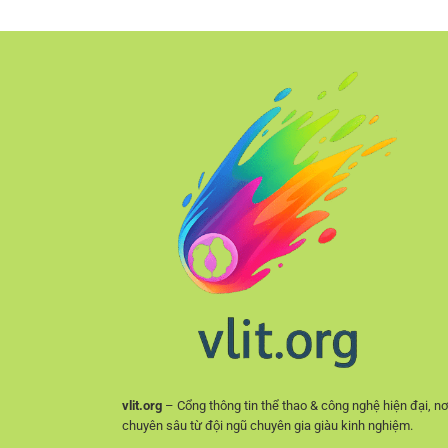
vlit.org
– Cổng thông tin thể thao & công nghệ hiện đại, nơ
chuyên sâu từ đội ngũ chuyên gia giàu kinh nghiệm.