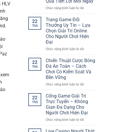
Quả Tiện Lợi Mỗi Ngày
online
Trò
a HLV
Chơi
ở
Chức năng bình luận bị tắt
inh
Dân
Xổ
năng
Gian
Số
Trang Game Đổi
22
Đậm
Online
Thưởng Uy Tín – Lựa
id.
Th5
Tính
Nhanh
Chọn Giải Trí Online
Tư
Chóng
Cho Người Chơi Hiện
Duy
GG88
vào
Đại
Và
–
ội
Chiến
Trải
ở
Chức năng bình luận bị tắt
Thuật
Nghiệm
 Paz
Trang
Dự
Game
Chiến Thuật Cược Bóng
22
Đoán
Đổi
Đá An Toàn – Cách
Th5
Kết
Thưởng
Chơi Có Kiểm Soát Và
Quả
Uy
c xem
Bền Vững
Tiện
Tín
nh
Lợi
–
ở
Chức năng bình luận bị tắt
Mỗi
vào
Lựa
Chiến
Ngày
Chọn
Thuật
Cổng Game Giải Trí
22
Giải
Cược
Trực Tuyến – Không
Th5
Trí
Bóng
Gian Đa Dạng Cho
Online
Đá
Người Chơi Hiện Đại
Cho
An
Người
Toàn
ở
Chức năng bình luận bị tắt
Chơi
–
Cổng
Hiện
Cách
Game
Live Casino Người Thật