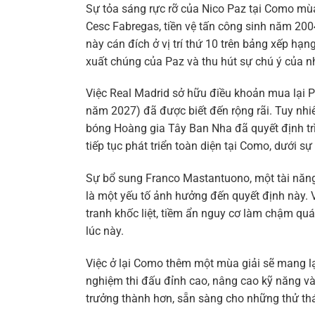
Sự tỏa sáng rực rỡ của Nico Paz tại Como mù
Cesc Fabregas, tiền vệ tấn công sinh năm 20
này cán đích ở vị trí thứ 10 trên bảng xếp hạ
xuất chúng của Paz và thu hút sự chú ý của nh
Việc Real Madrid sở hữu điều khoản mua lại Pa
năm 2027) đã được biết đến rộng rãi. Tuy nhi
bóng Hoàng gia Tây Ban Nha đã quyết định trì
tiếp tục phát triển toàn diện tại Como, dưới s
Sự bổ sung Franco Mastantuono, một tài năng
là một yếu tố ảnh hưởng đến quyết định này. Vi
tranh khốc liệt, tiềm ẩn nguy cơ làm chậm quá
lúc này.
Việc ở lại Como thêm một mùa giải sẽ mang lại
nghiệm thi đấu đỉnh cao, nâng cao kỹ năng và 
trưởng thành hơn, sẵn sàng cho những thử thá