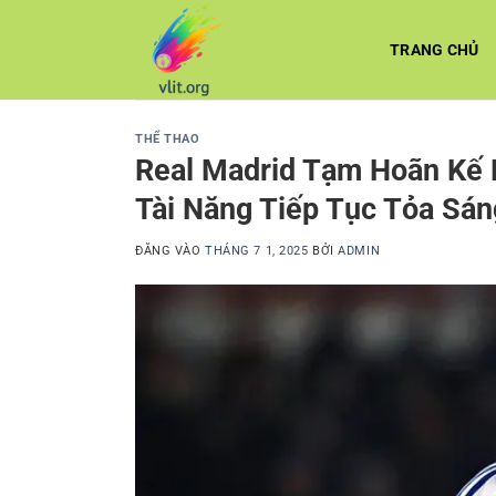
Bỏ
qua
TRANG CHỦ
nội
dung
THỂ THAO
Real Madrid Tạm Hoãn Kế 
Tài Năng Tiếp Tục Tỏa Sá
ĐĂNG VÀO
THÁNG 7 1, 2025
BỞI
ADMIN