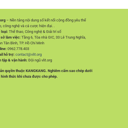
.org
– Nền tảng nội dung số kết nối cộng đồng yêu thể
o, công nghệ và cá cược hiện đại. .
 loại:
Thể thao, Công nghệ & Giải trí số
 sở làm việc:
Tầng 6, Tòa nhà GIC, 33 Lê Trung Nghĩa,
n Tân Bình, TP. Hồ Chí Minh
line:
0962.778.403
il hỗ trợ:
contact@vlit.org
n tập & vận hành:
Đội ngũ vlit.org
ản quyền thuộc KANGKANG. Nghiêm cấm sao chép dưới
 hình thức khi chưa được cho phép.