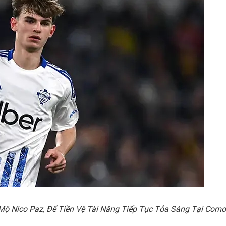
ộ Nico Paz, Để Tiền Vệ Tài Năng Tiếp Tục Tỏa Sáng Tại Como