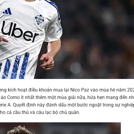
hông kích hoạt điều khoản mua lại Nico Paz vào mùa hè năm 20
ác áo Como ít nhất thêm một mùa giải nữa, hứa hẹn mang đến nh
rie A. Quyết định này đánh dấu một bước ngoặt trong sự nghiệ
cho cả cầu thủ và câu lạc bộ chủ quản.