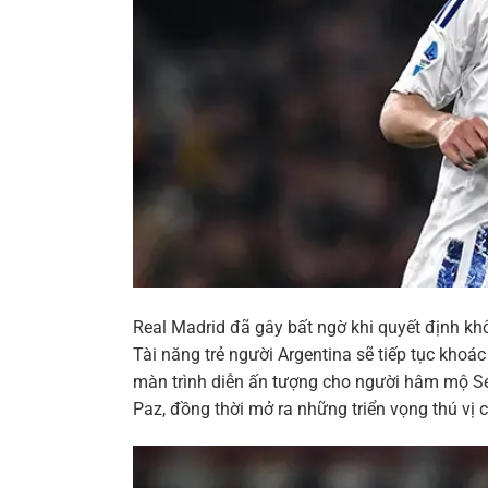
Real Madrid đã gây bất ngờ khi quyết định k
Tài năng trẻ người Argentina sẽ tiếp tục kho
màn trình diễn ấn tượng cho người hâm mộ Se
Paz, đồng thời mở ra những triển vọng thú vị 