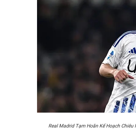
Real Madrid Tạm Hoãn Kế Hoạch Chiêu M