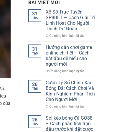
BÀI VIẾT MỚI
Xổ Số Trực Tuyến
31
SP8BET – Cách Giải Trí
Th5
Linh Hoạt Cho Người
Thích Dự Đoán
ở
Chức năng bình luận bị tắt
Xổ
Số
Hướng dẫn chơi game
31
Trực
online chi tiết – Cách
Th5
Tuyến
bắt đầu dễ hiểu cho
SP8BET
người mới
–
Cách
ở
Chức năng bình luận bị tắt
Giải
Hướng
Trí
dẫn
Cược Tỷ Số Chính Xác
26
Linh
chơi
Bóng Đá: Cách Chơi Và
25.
Th5
Hoạt
game
Kinh Nghiệm Phân Tích
iều
Cho
online
Cho Người Mới
Người
chi
p của
Thích
tiết
ở
Chức năng bình luận bị tắt
Dự
–
Cược
Đoán
Cách
Tỷ
Soi kèo bóng đá GO88
26
bắt
Số
– Cách phân tích trận
Th5
đầu
Chính
đấu trước khi đặt cược
dễ
Xác