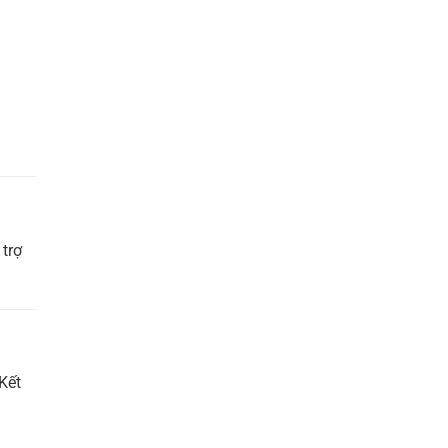
trợ
Kết