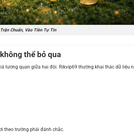
Trận Chuẩn, Vào Tiền Tự Tin
u không thể bỏ qua
iá tương quan giữa hai đội. Rikvip69 thường khai thác dữ liệu 
hơi theo trường phái đánh chắc.