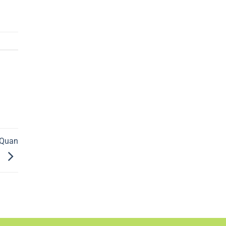
 Quan
o