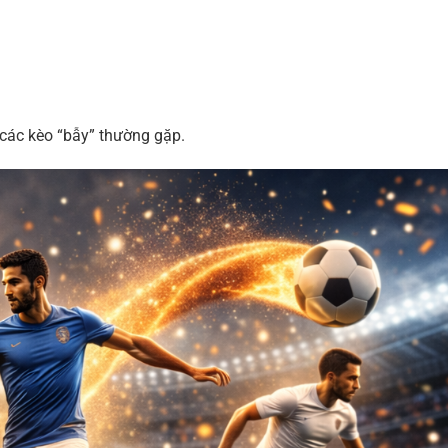
các kèo “bẫy” thường gặp.