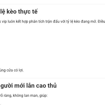
 lệ kèo thực tế
k vip luôn kết hợp phân tích trận đấu với tỷ lệ kèo đang mở. Điề
ng cửa có lợi.
người mới lẫn cao thủ
rõ ràng, không lan man, giúp: