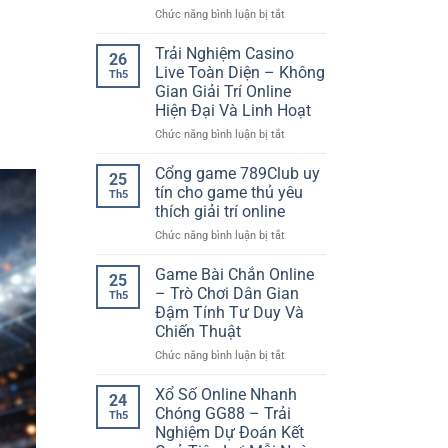
hiểu
ở
Chức năng bình luận bị tắt
Bóng
cho
Soi
Đá:
người
kèo
Cách
Trải Nghiệm Casino
26
mới
bóng
Chơi
Live Toàn Diện – Không
Th5
đá
Và
Gian Giải Trí Online
GO88
Kinh
Hiện Đại Và Linh Hoạt
–
Nghiệm
Cách
Phân
ở
Chức năng bình luận bị tắt
phân
Tích
Trải
tích
Cho
Nghiệm
Cổng game 789Club uy
25
trận
Người
Casino
tín cho game thủ yêu
Th5
đấu
Mới
Live
thích giải trí online
trước
Toàn
khi
ở
Chức năng bình luận bị tắt
Diện
đặt
Cổng
–
cược
game
Không
Game Bài Chắn Online
25
789Club
Gian
– Trò Chơi Dân Gian
Th5
uy
Giải
Đậm Tính Tư Duy Và
tín
Trí
Chiến Thuật
cho
Online
game
Hiện
ở
Chức năng bình luận bị tắt
thủ
Đại
Game
yêu
Và
Bài
Xổ Số Online Nhanh
24
thích
Linh
Chắn
Chóng GG88 – Trải
Th5
giải
Hoạt
Online
Nghiệm Dự Đoán Kết
trí
–