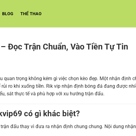
BLOG
THỂ THAO
 – Đọc Trận Chuẩn, Vào Tiền Tự Tin
ấu quan trọng không kém gì việc chọn kèo đẹp. Một nhận định c
 rủi ro khi xuống tiền. Rik vip nhận định bóng đá đang được nh
u, sát thực tế và phù hợp với xu hướng trận đấu.
kvip69 có gì khác biệt?
của trận đấu thay vì đưa ra nhận định chung chung. Nội dung nhậ