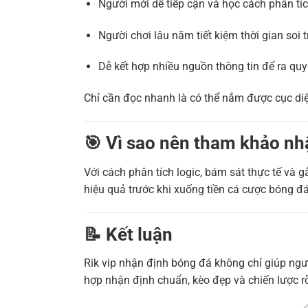
Người mới dễ tiếp cận và học cách phân tí
Người chơi lâu năm tiết kiệm thời gian soi t
Dễ kết hợp nhiều nguồn thông tin để ra quy
Chỉ cần đọc nhanh là có thể nắm được cục diệ
🎯 Vì sao nên tham khảo nhậ
Với cách phân tích logic, bám sát thực tế và gắ
hiệu quả trước khi xuống tiền cá cược bóng đá
📝 Kết luận
Rik vip nhận định bóng đá không chỉ giúp ngườ
hợp nhận định chuẩn, kèo đẹp và chiến lược rõ 