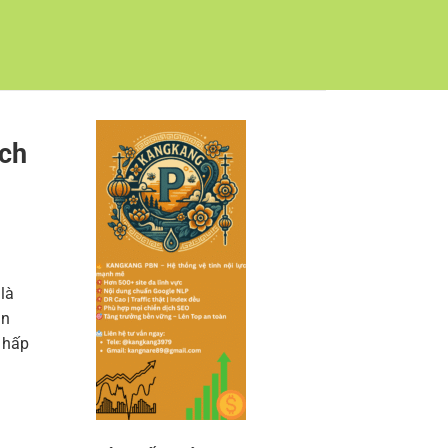
ịch
là
ận
 hấp