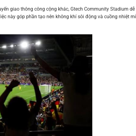
ác tuyến giao thông công cộng khác, Gtech Community Stadium dễ
iệc này góp phần tạo nên không khí sôi động và cuồng nhiệt mỗ