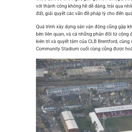
với thành công không hề dễ dàng, trải qua nh
đất, giải quyết các vấn đề pháp lý cho đến qu
Quá trình xây dựng sân vận động cũng gặp khô
bên liên quan, và cả những phản đối từ cộng đ
kiên trì và quyết tâm của CLB Brentford, cùng
Community Stadium cuối cùng cũng được hoàn t