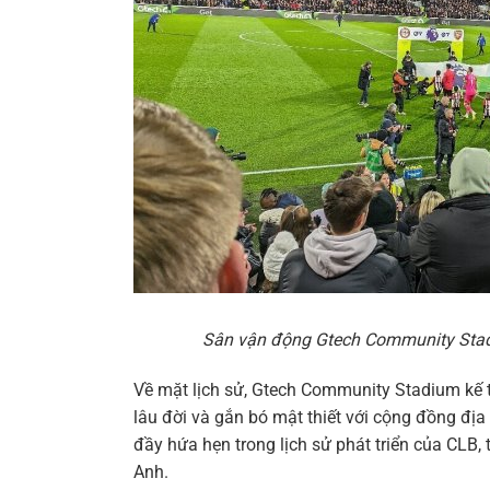
Sân vận động Gtech Community Stadiu
Về mặt lịch sử, Gtech Community Stadium kế t
lâu đời và gắn bó mật thiết với cộng đồng đ
đầy hứa hẹn trong lịch sử phát triển của CLB,
Anh.