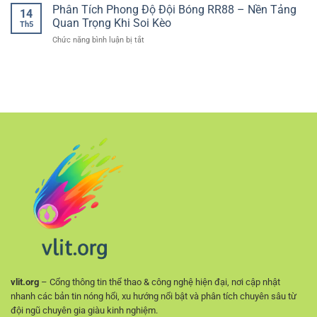
bài
Phân Tích Phong Độ Đội Bóng RR88 – Nền Tảng
Trận
Chân
14
trực
–
Quan Trọng Khi Soi Kèo
Thực
Th5
tuyến
Cách
ở
Chức năng bình luận bị tắt
dễ
Đánh
Phân
tiếp
Giá
Tích
cận
Kèo
Phong
–
Chính
Độ
Lựa
Xác
Đội
chọn
Hơn
Bóng
phù
RR88
hợp
–
cho
Nền
người
Tảng
chơi
Quan
mới
Trọng
Khi
Soi
Kèo
vlit.org
– Cổng thông tin thể thao & công nghệ hiện đại, nơi cập nhật
nhanh các bản tin nóng hổi, xu hướng nổi bật và phân tích chuyên sâu từ
đội ngũ chuyên gia giàu kinh nghiệm.