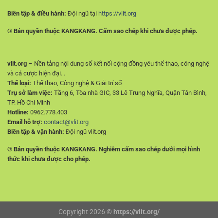
Biên tập & điều hành:
Đội ngũ tại
https://vlit.org
© Bản quyền thuộc KANGKANG. Cấm sao chép khi chưa được phép.
vlit.org
– Nền tảng nội dung số kết nối cộng đồng yêu thể thao, công nghệ
và cá cược hiện đại. .
Thể loại:
Thể thao, Công nghệ & Giải trí số
Trụ sở làm việc:
Tầng 6, Tòa nhà GIC, 33 Lê Trung Nghĩa, Quận Tân Bình,
TP. Hồ Chí Minh
Hotline:
0962.778.403
Email hỗ trợ:
contact@vlit.org
Biên tập & vận hành:
Đội ngũ vlit.org
© Bản quyền thuộc KANGKANG. Nghiêm cấm sao chép dưới mọi hình
thức khi chưa được cho phép.
Copyright 2026 ©
https://vlit.org/