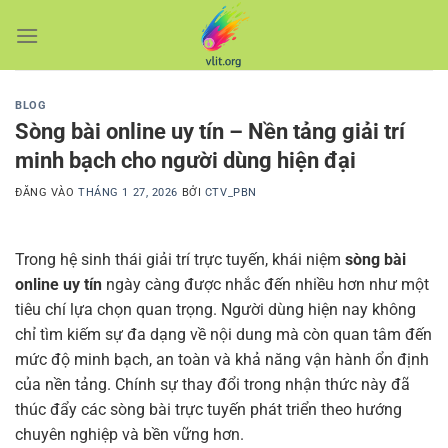
Bỏ
qua
nội
dung
BLOG
Sòng bài online uy tín – Nền tảng giải trí
minh bạch cho người dùng hiện đại
ĐĂNG VÀO
THÁNG 1 27, 2026
BỞI
CTV_PBN
Trong hệ sinh thái giải trí trực tuyến, khái niệm
sòng bài
online uy tín
ngày càng được nhắc đến nhiều hơn như một
tiêu chí lựa chọn quan trọng. Người dùng hiện nay không
chỉ tìm kiếm sự đa dạng về nội dung mà còn quan tâm đến
mức độ minh bạch, an toàn và khả năng vận hành ổn định
của nền tảng. Chính sự thay đổi trong nhận thức này đã
thúc đẩy các sòng bài trực tuyến phát triển theo hướng
chuyên nghiệp và bền vững hơn.