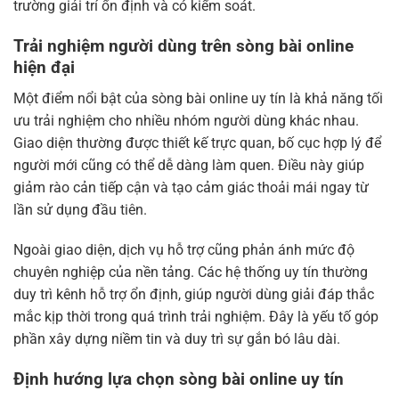
trường giải trí ổn định và có kiểm soát.
Trải nghiệm người dùng trên sòng bài online
hiện đại
Một điểm nổi bật của sòng bài online uy tín là khả năng tối
ưu trải nghiệm cho nhiều nhóm người dùng khác nhau.
Giao diện thường được thiết kế trực quan, bố cục hợp lý để
người mới cũng có thể dễ dàng làm quen. Điều này giúp
giảm rào cản tiếp cận và tạo cảm giác thoải mái ngay từ
lần sử dụng đầu tiên.
Ngoài giao diện, dịch vụ hỗ trợ cũng phản ánh mức độ
chuyên nghiệp của nền tảng. Các hệ thống uy tín thường
duy trì kênh hỗ trợ ổn định, giúp người dùng giải đáp thắc
mắc kịp thời trong quá trình trải nghiệm. Đây là yếu tố góp
phần xây dựng niềm tin và duy trì sự gắn bó lâu dài.
Định hướng lựa chọn sòng bài online uy tín