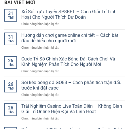
BÀI VIẾT MỚI
Xổ Số Trực Tuyến SP8BET – Cách Giải Trí Linh
31
Hoạt Cho Người Thích Dự Đoán
Th5
ở
Chức năng bình luận bị tắt
Xổ
Số
Hướng dẫn chơi game online chi tiết – Cách bắt
31
Trực
đầu dễ hiểu cho người mới
Th5
Tuyến
ở
Chức năng bình luận bị tắt
SP8BET
Hướng
–
dẫn
Cược Tỷ Số Chính Xác Bóng Đá: Cách Chơi Và
Cách
26
chơi
Giải
Kinh Nghiệm Phân Tích Cho Người Mới
Th5
game
Trí
ở
Chức năng bình luận bị tắt
online
Linh
Cược
chi
Hoạt
Tỷ
Soi kèo bóng đá GO88 – Cách phân tích trận đấu
tiết
Cho
26
Số
–
trước khi đặt cược
Người
Th5
Chính
Cách
Thích
ở
Chức năng bình luận bị tắt
Xác
bắt
Dự
Soi
Bóng
đầu
Đoán
kèo
Trải Nghiệm Casino Live Toàn Diện – Không Gian
Đá:
dễ
26
bóng
Cách
Giải Trí Online Hiện Đại Và Linh Hoạt
hiểu
Th5
đá
Chơi
cho
ở
Chức năng bình luận bị tắt
GO88
Và
người
Trải
–
Kinh
mới
Nghiệm
Cách