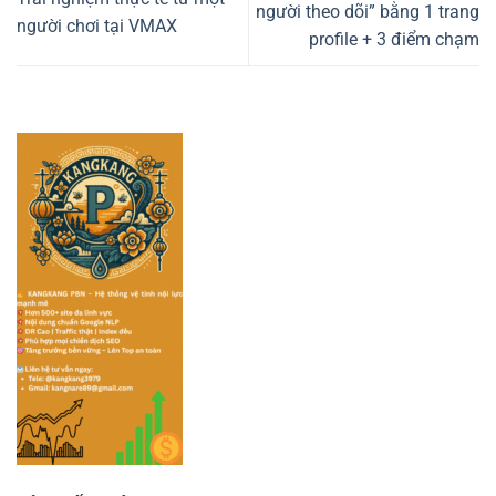
người theo dõi” bằng 1 trang
người chơi tại VMAX
profile + 3 điểm chạm