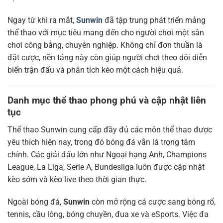
Ngay từ khi ra mắt,
Sunwin
đã tập trung phát triển mảng
thể thao với mục tiêu mang đến cho người chơi một sân
chơi công bằng, chuyên nghiệp. Không chỉ đơn thuần là
đặt cược, nền tảng này còn giúp người chơi theo dõi diễn
biến trận đấu và phân tích kèo một cách hiệu quả.
Danh mục thể thao phong phú và cập nhật liên
tục
Thể thao Sunwin cung cấp đầy đủ các môn thể thao được
yêu thích hiện nay, trong đó bóng đá vẫn là trọng tâm
chính. Các giải đấu lớn như Ngoại hạng Anh, Champions
League, La Liga, Serie A, Bundesliga luôn được cập nhật
kèo sớm và kèo live theo thời gian thực.
Ngoài bóng đá,
Sunwin
còn mở rộng cá cược sang bóng rổ,
tennis, cầu lông, bóng chuyền, đua xe và eSports. Việc đa