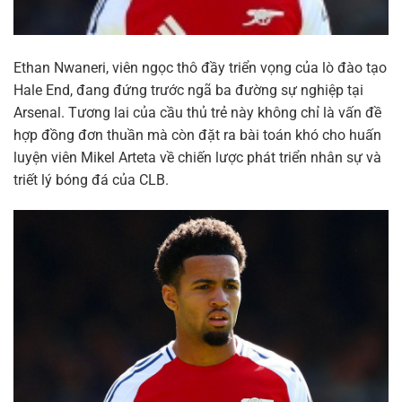
Ethan Nwaneri, viên ngọc thô đầy triển vọng của lò đào tạo
Hale End, đang đứng trước ngã ba đường sự nghiệp tại
Arsenal. Tương lai của cầu thủ trẻ này không chỉ là vấn đề
hợp đồng đơn thuần mà còn đặt ra bài toán khó cho huấn
luyện viên Mikel Arteta về chiến lược phát triển nhân sự và
triết lý bóng đá của CLB.