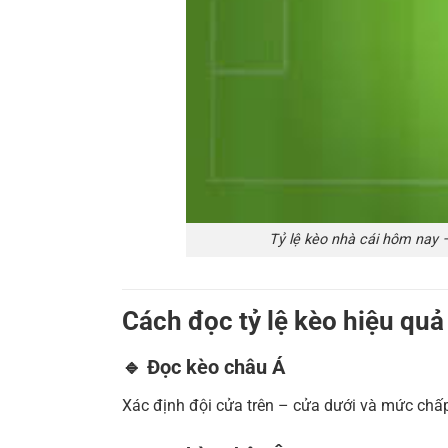
Tỷ lệ kèo nhà cái hôm nay 
Cách đọc tỷ lệ kèo hiệu quả
🔹 Đọc kèo châu Á
Xác định đội cửa trên – cửa dưới và mức chấ