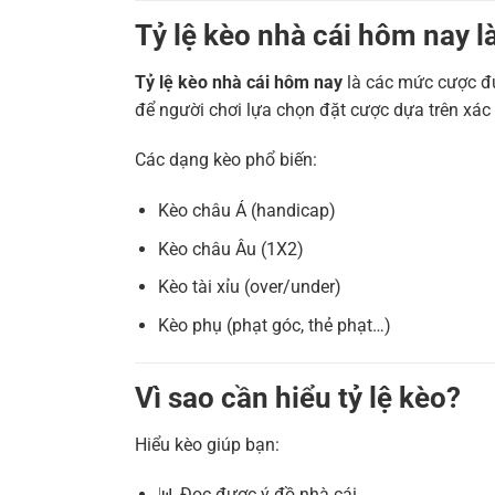
Tỷ lệ kèo nhà cái hôm nay là
Tỷ lệ kèo nhà cái hôm nay
là các mức cược đư
để người chơi lựa chọn đặt cược dựa trên xác
Các dạng kèo phổ biến:
Kèo châu Á (handicap)
Kèo châu Âu (1X2)
Kèo tài xỉu (over/under)
Kèo phụ (phạt góc, thẻ phạt…)
Vì sao cần hiểu tỷ lệ kèo?
Hiểu kèo giúp bạn:
📊 Đọc được ý đồ nhà cái