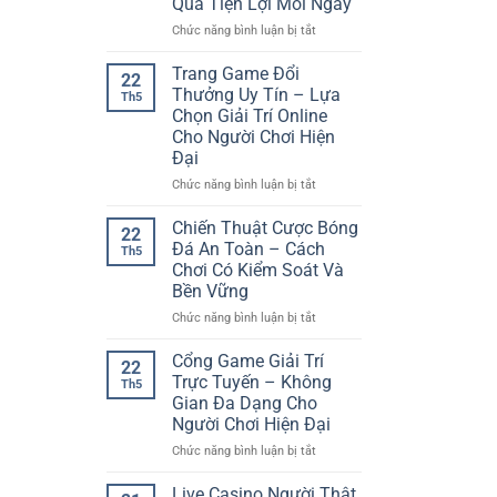
Quả Tiện Lợi Mỗi Ngày
online
Trò
Chơi
ở
Chức năng bình luận bị tắt
Dân
Xổ
Gian
Số
Trang Game Đổi
22
Đậm
Online
Thưởng Uy Tín – Lựa
Th5
Tính
Nhanh
Chọn Giải Trí Online
Tư
Chóng
Cho Người Chơi Hiện
Duy
GG88
Đại
Và
–
Chiến
Trải
ở
Chức năng bình luận bị tắt
Thuật
Nghiệm
Trang
Dự
Game
Chiến Thuật Cược Bóng
22
Đoán
Đổi
Đá An Toàn – Cách
Th5
Kết
Thưởng
Chơi Có Kiểm Soát Và
Quả
Uy
Bền Vững
Tiện
Tín
Lợi
–
ở
Chức năng bình luận bị tắt
Mỗi
Lựa
Chiến
Ngày
Chọn
Thuật
Cổng Game Giải Trí
22
Giải
Cược
Trực Tuyến – Không
Th5
Trí
Bóng
Gian Đa Dạng Cho
Online
Đá
Người Chơi Hiện Đại
Cho
An
Người
Toàn
ở
Chức năng bình luận bị tắt
Chơi
–
Cổng
Hiện
Cách
Game
Live Casino Người Thật