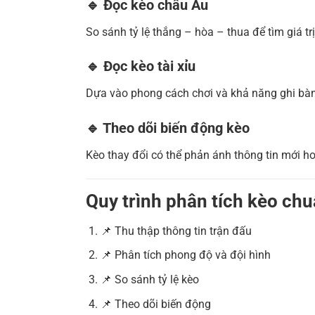
🔹 Đọc kèo châu Âu
So sánh tỷ lệ thắng – hòa – thua để tìm giá tr
🔹 Đọc kèo tài xỉu
Dựa vào phong cách chơi và khả năng ghi bàn
🔹 Theo dõi biến động kèo
Kèo thay đổi có thể phản ánh thông tin mới ho
Quy trình phân tích kèo ch
📌 Thu thập thông tin trận đấu
📌 Phân tích phong độ và đội hình
📌 So sánh tỷ lệ kèo
📌 Theo dõi biến động