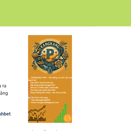
a ra
bằng
shbet