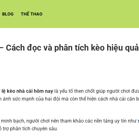
BLOG
THỂ THAO
– Cách đọc và phân tích kèo hiệu quả
ỷ lệ kèo nhà cái hôm nay
là yếu tố then chốt giúp người chơi đư
ản ánh sức mạnh của hai đội mà còn thể hiện cách nhà cái cân 
 minh bạch, người chơi nên tham khảo các nền tảng uy tín như
ỗ trợ phân tích chuyên sâu.