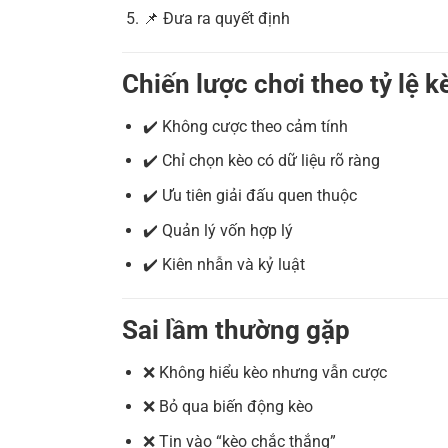
📌 Đưa ra quyết định
Chiến lược chơi theo tỷ lệ k
✔️ Không cược theo cảm tính
✔️ Chỉ chọn kèo có dữ liệu rõ ràng
✔️ Ưu tiên giải đấu quen thuộc
✔️ Quản lý vốn hợp lý
✔️ Kiên nhẫn và kỷ luật
Sai lầm thường gặp
❌ Không hiểu kèo nhưng vẫn cược
❌ Bỏ qua biến động kèo
❌ Tin vào “kèo chắc thắng”