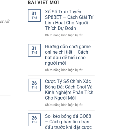
BÀI VIẾT MỚI
Xổ Số Trực Tuyến
31
SP8BET – Cách Giải Trí
Th5
cơ sở
Linh Hoạt Cho Người
Thích Dự Đoán
ở
Chức năng bình luận bị tắt
Xổ
Số
Hướng dẫn chơi game
31
Trực
online chi tiết – Cách
Th5
Tuyến
bắt đầu dễ hiểu cho
SP8BET
người mới
–
Cách
ở
Chức năng bình luận bị tắt
Giải
Hướng
Trí
dẫn
Cược Tỷ Số Chính Xác
26
Linh
chơi
Bóng Đá: Cách Chơi Và
Th5
Hoạt
game
Kinh Nghiệm Phân Tích
Cho
online
Cho Người Mới
Người
chi
Thích
tiết
ở
Chức năng bình luận bị tắt
Dự
–
Cược
Đoán
Cách
Tỷ
Soi kèo bóng đá GO88
26
bắt
Số
– Cách phân tích trận
Th5
đầu
Chính
đấu trước khi đặt cược
dễ
Xác