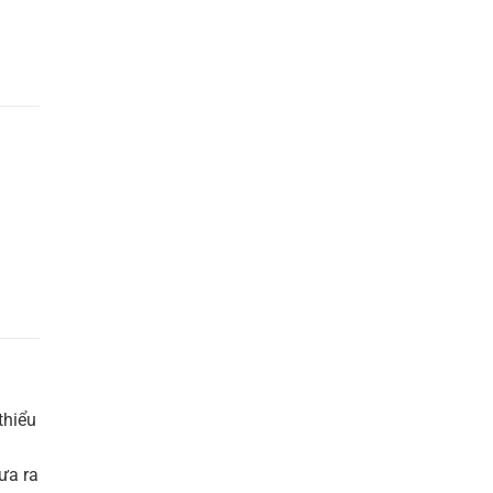
thiểu
đưa ra