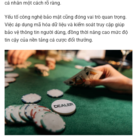
cá nhân một cách rõ ràng.
Yếu tố công nghệ bảo mật cũng đóng vai trò quan trọng.
Việc áp dụng mã hóa dữ liệu và kiểm soát truy cập giúp
bảo vệ thông tin người dùng, đồng thời nâng cao mức độ
tin cậy của nền tảng cá cược đổi thưởng.