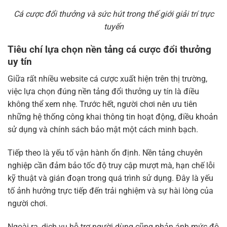
Cá cược đổi thưởng và sức hút trong thế giới giải trí trực
tuyến
Tiêu chí lựa chọn nền tảng cá cược đổi thưởng
uy tín
Giữa rất nhiều website cá cược xuất hiện trên thị trường,
việc lựa chọn đúng nền tảng đổi thưởng uy tín là điều
không thể xem nhẹ. Trước hết, người chơi nên ưu tiên
những hệ thống công khai thông tin hoạt động, điều khoản
sử dụng và chính sách bảo mật một cách minh bạch.
Tiếp theo là yếu tố vận hành ổn định. Nền tảng chuyên
nghiệp cần đảm bảo tốc độ truy cập mượt mà, hạn chế lỗi
kỹ thuật và gián đoạn trong quá trình sử dụng. Đây là yếu
tố ảnh hưởng trực tiếp đến trải nghiệm và sự hài lòng của
người chơi.
Ngoài ra, dịch vụ hỗ trợ người dùng cũng phản ánh mức độ