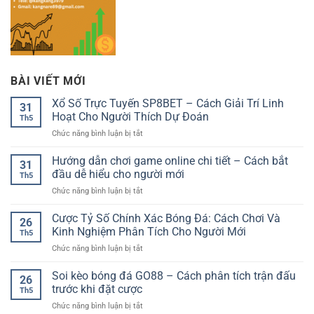
BÀI VIẾT MỚI
Xổ Số Trực Tuyến SP8BET – Cách Giải Trí Linh
31
Hoạt Cho Người Thích Dự Đoán
Th5
ở
Chức năng bình luận bị tắt
Xổ
Số
Hướng dẫn chơi game online chi tiết – Cách bắt
31
Trực
đầu dễ hiểu cho người mới
Th5
Tuyến
ở
Chức năng bình luận bị tắt
SP8BET
Hướng
–
dẫn
Cược Tỷ Số Chính Xác Bóng Đá: Cách Chơi Và
Cách
26
chơi
Giải
Kinh Nghiệm Phân Tích Cho Người Mới
Th5
game
Trí
ở
Chức năng bình luận bị tắt
online
Linh
Cược
chi
Hoạt
Tỷ
Soi kèo bóng đá GO88 – Cách phân tích trận đấu
tiết
Cho
26
Số
–
trước khi đặt cược
Người
Th5
Chính
Cách
Thích
ở
Chức năng bình luận bị tắt
Xác
bắt
Dự