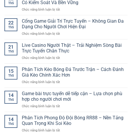
Đổi
Trải
Có Kiểm Soát Và Bền Vững
Duy
Th5
Thưởng
Nghiệm
Và
ở
Chức năng bình luận bị tắt
Uy
Dự
Chiến
Chiến
Tín
Đoán
Thuật
Thuật
Cổng Game Giải Trí Trực Tuyến – Không Gian Đa
–
Kết
22
Cược
Lựa
Dạng Cho Người Chơi Hiện Đại
Quả
Th5
Bóng
Chọn
Tiện
ở
Chức năng bình luận bị tắt
Đá
Giải
Lợi
Cổng
An
Trí
Mỗi
Game
Live Casino Người Thật – Trải Nghiệm Sòng Bài
Toàn
Online
21
Ngày
Giải
–
Trực Tuyến Chân Thực
Cho
Th5
Trí
Cách
Người
ở
Chức năng bình luận bị tắt
Trực
Chơi
Chơi
Live
Tuyến
Có
Hiện
Casino
Phân Tích Kèo Bóng Đá Trước Trận – Cách Đánh
–
Kiểm
15
Đại
Người
Không
Giá Kèo Chính Xác Hơn
Soát
Th5
Thật
Gian
Và
ở
Chức năng bình luận bị tắt
–
Đa
Bền
Phân
Trải
Dạng
Vững
Tích
Game bài trực tuyến dễ tiếp cận – Lựa chọn phù
Nghiệm
Cho
14
Kèo
Sòng
hợp cho người chơi mới
Người
Th5
Bóng
Bài
Chơi
ở
Chức năng bình luận bị tắt
Đá
Trực
Hiện
Game
Trước
Tuyến
Đại
bài
Phân Tích Phong Độ Đội Bóng RR88 – Nền Tảng
Trận
Chân
14
trực
–
Quan Trọng Khi Soi Kèo
Thực
Th5
tuyến
Cách
ở
Chức năng bình luận bị tắt
dễ
Đánh