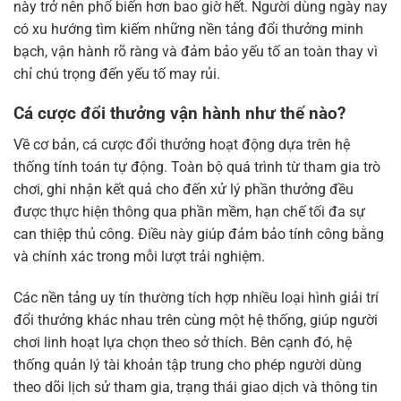
này trở nên phổ biến hơn bao giờ hết. Người dùng ngày nay
có xu hướng tìm kiếm những nền tảng đổi thưởng minh
bạch, vận hành rõ ràng và đảm bảo yếu tố an toàn thay vì
chỉ chú trọng đến yếu tố may rủi.
Cá cược đổi thưởng vận hành như thế nào?
Về cơ bản, cá cược đổi thưởng hoạt động dựa trên hệ
thống tính toán tự động. Toàn bộ quá trình từ tham gia trò
chơi, ghi nhận kết quả cho đến xử lý phần thưởng đều
được thực hiện thông qua phần mềm, hạn chế tối đa sự
can thiệp thủ công. Điều này giúp đảm bảo tính công bằng
và chính xác trong mỗi lượt trải nghiệm.
Các nền tảng uy tín thường tích hợp nhiều loại hình giải trí
đổi thưởng khác nhau trên cùng một hệ thống, giúp người
chơi linh hoạt lựa chọn theo sở thích. Bên cạnh đó, hệ
thống quản lý tài khoản tập trung cho phép người dùng
theo dõi lịch sử tham gia, trạng thái giao dịch và thông tin