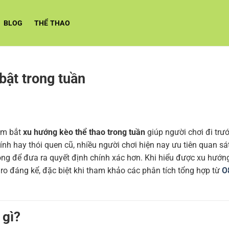
BLOG
THỂ THAO
bật trong tuần
nắm bắt
xu hướng kèo thể thao trong tuần
giúp người chơi đi trướ
nh hay thói quen cũ, nhiều người chơi hiện nay ưu tiên quan sá
đông để đưa ra quyết định chính xác hơn. Khi hiểu được xu hướng
 ro đáng kể, đặc biệt khi tham khảo các phân tích tổng hợp từ
O
 gì?