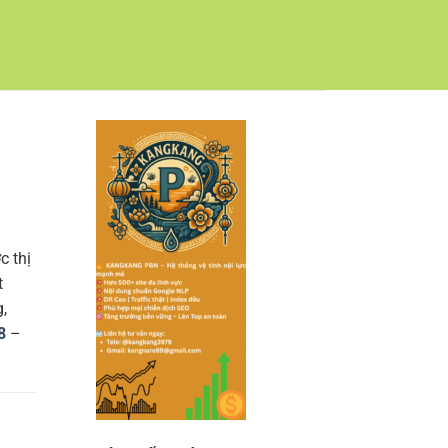
c thị
t
,
8
–