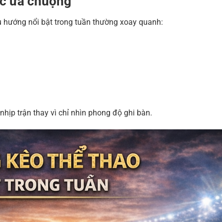
ợc ưa chuộng
Xu hướng nổi bật trong tuần thường xoay quanh:
hịp trận thay vì chỉ nhìn phong độ ghi bàn.