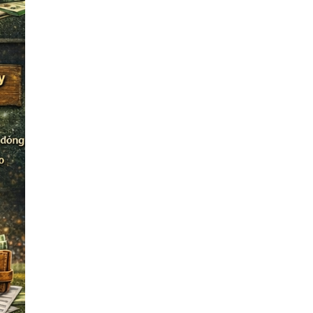
Lựa
Tích
chọn
Phong
phù
Độ
hợp
Đội
cho
Bóng
người
RR88
chơi
–
mới
Nền
Tảng
Quan
Trọng
Khi
Soi
Kèo