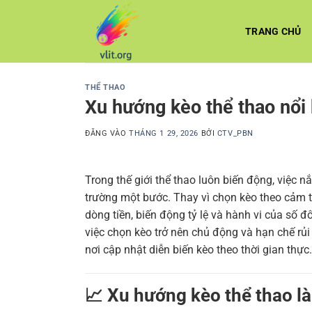
Bỏ
qua
TRANG CHỦ
nội
dung
THỂ THAO
Xu hướng kèo thể thao nổi 
ĐĂNG VÀO
THÁNG 1 29, 2026
BỞI
CTV_PBN
Trong thế giới thể thao luôn biến động, việc 
trường một bước. Thay vì chọn kèo theo cảm tí
dòng tiền, biến động tỷ lệ và hành vi của số 
việc chọn kèo trở nên chủ động và hạn chế rủi
nơi cập nhật diễn biến kèo theo thời gian thực.
📈 Xu hướng kèo thể thao là