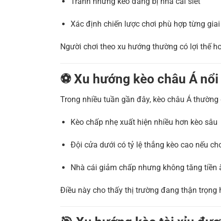
Tránh những kèo đang bị nhà cái siết
Xác định chiến lược chơi phù hợp từng gia
Người chơi theo xu hướng thường có lợi thế hơn
⚽ Xu hướng kèo châu Á nổi
Trong nhiều tuần gần đây, kèo châu Á thường
Kèo chấp nhẹ xuất hiện nhiều hơn kèo sâu
Đội cửa dưới có tỷ lệ thắng kèo cao nếu ch
Nhà cái giảm chấp nhưng không tăng tiền 
Điều này cho thấy thị trường đang thận trọng 