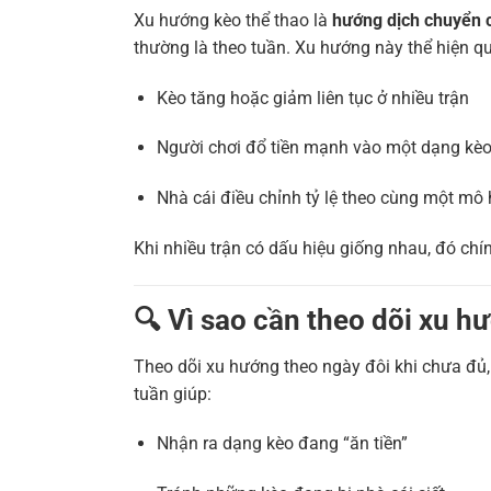
Xu hướng kèo thể thao là
hướng dịch chuyển c
thường là theo tuần. Xu hướng này thể hiện q
Kèo tăng hoặc giảm liên tục ở nhiều trận
Người chơi đổ tiền mạnh vào một dạng kèo
Nhà cái điều chỉnh tỷ lệ theo cùng một mô 
Khi nhiều trận có dấu hiệu giống nhau, đó chín
🔍 Vì sao cần theo dõi xu h
Theo dõi xu hướng theo ngày đôi khi chưa đủ, 
tuần giúp:
Nhận ra dạng kèo đang “ăn tiền”