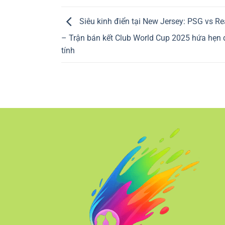
Siêu kinh điển tại New Jersey: PSG vs Re
– Trận bán kết Club World Cup 2025 hứa hẹn 
tính