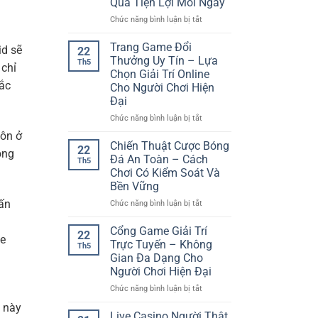
Quả Tiện Lợi Mỗi Ngày
online
Trò
Chơi
ở
Chức năng bình luận bị tắt
Dân
Xổ
Gian
Số
Trang Game Đổi
id sẽ
22
Đậm
Online
Thưởng Uy Tín – Lựa
Th5
 chỉ
Tính
Nhanh
Chọn Giải Trí Online
Tư
Chóng
ắc
Cho Người Chơi Hiện
Duy
GG88
Đại
Và
–
Chiến
Trải
ở
Chức năng bình luận bị tắt
Thuật
Nghiệm
Trang
uôn ở
Dự
Game
Chiến Thuật Cược Bóng
22
Đoán
ọng
Đổi
Đá An Toàn – Cách
Th5
Kết
Thưởng
Chơi Có Kiểm Soát Và
Quả
Uy
Bền Vững
Tiện
Tín
Lợi
uấn
–
ở
Chức năng bình luận bị tắt
Mỗi
Lựa
Chiến
Ngày
Chọn
Thuật
Cổng Game Giải Trí
22
ze
Giải
Cược
Trực Tuyến – Không
Th5
Trí
Bóng
Gian Đa Dạng Cho
Online
Đá
Người Chơi Hiện Đại
Cho
An
Người
Toàn
ở
Chức năng bình luận bị tắt
Chơi
–
Cổng
p này
Hiện
Cách
Game
Live Casino Người Thật