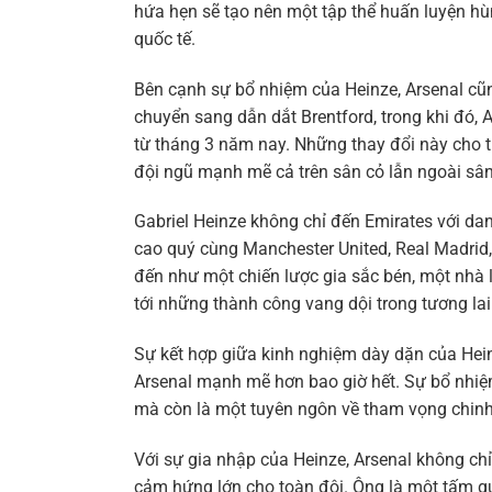
hứa hẹn sẽ tạo nên một tập thể huấn luyện hù
quốc tế.
Bên cạnh sự bổ nhiệm của Heinze, Arsenal cũ
chuyển sang dẫn dắt Brentford, trong khi đó, 
từ tháng 3 năm nay. Những thay đổi này cho 
đội ngũ mạnh mẽ cả trên sân cỏ lẫn ngoài sân
Gabriel Heinze không chỉ đến Emirates với da
cao quý cùng Manchester United, Real Madrid
đến như một chiến lược gia sắc bén, một nhà
tới những thành công vang dội trong tương lai
Sự kết hợp giữa kinh nghiệm dày dặn của Hein
Arsenal mạnh mẽ hơn bao giờ hết. Sự bổ nhiệ
mà còn là một tuyên ngôn về tham vọng chin
Với sự gia nhập của Heinze, Arsenal không ch
cảm hứng lớn cho toàn đội. Ông là một tấm gư