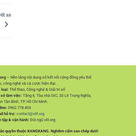
vết xe
?
.org
– Nền tảng nội dung số kết nối cộng đồng yêu thể
o, công nghệ và cá cược hiện đại. .
 loại:
Thể thao, Công nghệ & Giải trí số
 sở làm việc:
Tầng 6, Tòa nhà GIC, 33 Lê Trung Nghĩa,
n Tân Bình, TP. Hồ Chí Minh
line:
0962.778.403
il hỗ trợ:
contact@vlit.org
n tập & vận hành:
Đội ngũ vlit.org
ản quyền thuộc KANGKANG. Nghiêm cấm sao chép dưới