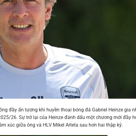
ồng đầy ấn tượng khi huyền thoại bóng đá Gabriel Heinze gia 
 2025/26. Sự trở lại của Heinze đánh dấu một chương mới đầy 
cảm xúc giữa ông và HLV Mikel Arteta sau hơn hai thập kỷ.