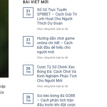
BÀI VIẾT MỚI
Xổ Số Trực Tuyến
31
SP8BET – Cách Giải Trí
Th5
Linh Hoạt Cho Người
Thích Dự Đoán
ở
Chức năng bình luận bị tắt
Xổ
Số
Hướng dẫn chơi game
31
Trực
online chi tiết – Cách
Th5
Tuyến
bắt đầu dễ hiểu cho
SP8BET
người mới
–
Cách
ở
Chức năng bình luận bị tắt
Giải
Hướng
Trí
dẫn
Cược Tỷ Số Chính Xác
26
Linh
chơi
Bóng Đá: Cách Chơi Và
Th5
Hoạt
game
Kinh Nghiệm Phân Tích
Cho
online
Cho Người Mới
Người
chi
nhập
Thích
tiết
ở
Chức năng bình luận bị tắt
Dự
–
Cược
hứa
Đoán
Cách
Tỷ
Soi kèo bóng đá GO88
26
bắt
Số
– Cách phân tích trận
Th5
đầu
Chính
đấu trước khi đặt cược
dễ
Xác