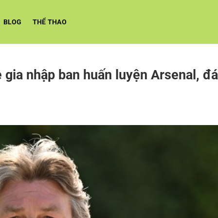
BLOG
THỂ THAO
e gia nhập ban huấn luyện Arsenal, đ