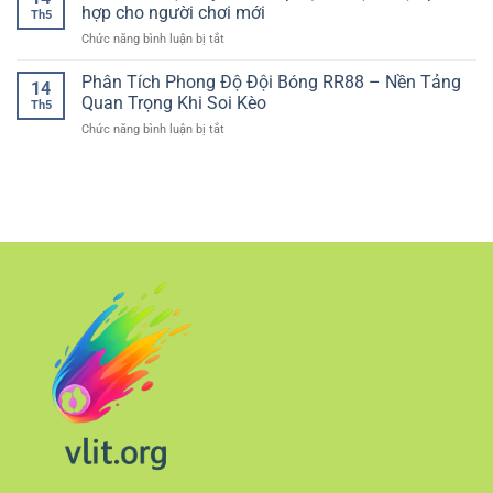
Kèo
Sòng
hợp cho người chơi mới
Người
Th5
Bóng
Bài
Chơi
ở
Chức năng bình luận bị tắt
Đá
Trực
Hiện
Game
Trước
Tuyến
Đại
bài
Phân Tích Phong Độ Đội Bóng RR88 – Nền Tảng
Trận
Chân
14
trực
–
Quan Trọng Khi Soi Kèo
Thực
Th5
tuyến
Cách
ở
Chức năng bình luận bị tắt
dễ
Đánh
Phân
tiếp
Giá
Tích
cận
Kèo
Phong
–
Chính
Độ
Lựa
Xác
Đội
chọn
Hơn
Bóng
phù
RR88
hợp
–
cho
Nền
người
Tảng
chơi
Quan
mới
Trọng
Khi
Soi
Kèo