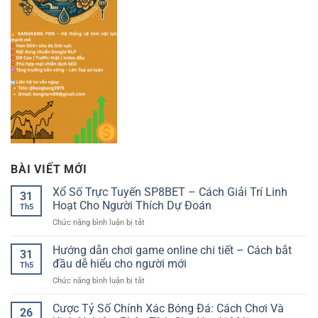
BÀI VIẾT MỚI
Xổ Số Trực Tuyến SP8BET – Cách Giải Trí Linh
31
Hoạt Cho Người Thích Dự Đoán
Th5
ở
Chức năng bình luận bị tắt
Xổ
Số
Hướng dẫn chơi game online chi tiết – Cách bắt
31
Trực
đầu dễ hiểu cho người mới
Th5
Tuyến
ở
Chức năng bình luận bị tắt
SP8BET
Hướng
–
dẫn
Cược Tỷ Số Chính Xác Bóng Đá: Cách Chơi Và
Cách
26
chơi