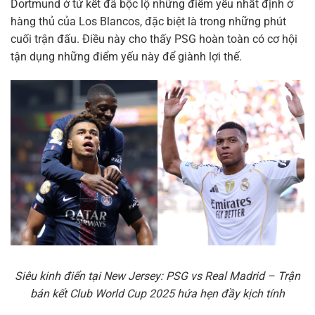
Dortmund ở tứ kết đã bộc lộ những điểm yếu nhất định ở
hàng thủ của Los Blancos, đặc biệt là trong những phút
cuối trận đấu. Điều này cho thấy PSG hoàn toàn có cơ hội
tận dụng những điểm yếu này để giành lợi thế.
Siêu kinh điển tại New Jersey: PSG vs Real Madrid – Trận
bán kết Club World Cup 2025 hứa hẹn đầy kịch tính