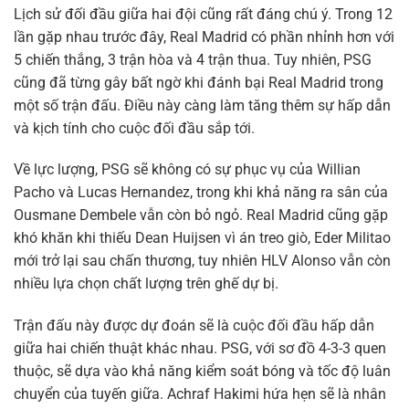
Lịch sử đối đầu giữa hai đội cũng rất đáng chú ý. Trong 12
lần gặp nhau trước đây, Real Madrid có phần nhỉnh hơn với
5 chiến thắng, 3 trận hòa và 4 trận thua. Tuy nhiên, PSG
cũng đã từng gây bất ngờ khi đánh bại Real Madrid trong
một số trận đấu. Điều này càng làm tăng thêm sự hấp dẫn
và kịch tính cho cuộc đối đầu sắp tới.
Về lực lượng, PSG sẽ không có sự phục vụ của Willian
Pacho và Lucas Hernandez, trong khi khả năng ra sân của
Ousmane Dembele vẫn còn bỏ ngỏ. Real Madrid cũng gặp
khó khăn khi thiếu Dean Huijsen vì án treo giò, Eder Militao
mới trở lại sau chấn thương, tuy nhiên HLV Alonso vẫn còn
nhiều lựa chọn chất lượng trên ghế dự bị.
Trận đấu này được dự đoán sẽ là cuộc đối đầu hấp dẫn
giữa hai chiến thuật khác nhau. PSG, với sơ đồ 4-3-3 quen
thuộc, sẽ dựa vào khả năng kiểm soát bóng và tốc độ luân
chuyển của tuyến giữa. Achraf Hakimi hứa hẹn sẽ là nhân