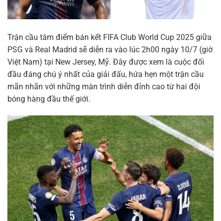
Trận cầu tâm điểm bán kết FIFA Club World Cup 2025 giữa
PSG và Real Madrid sẽ diễn ra vào lúc 2h00 ngày 10/7 (giờ
Việt Nam) tại New Jersey, Mỹ. Đây được xem là cuộc đối
đầu đáng chú ý nhất của giải đấu, hứa hẹn một trận cầu
mãn nhãn với những màn trình diễn đỉnh cao từ hai đội
bóng hàng đầu thế giới.