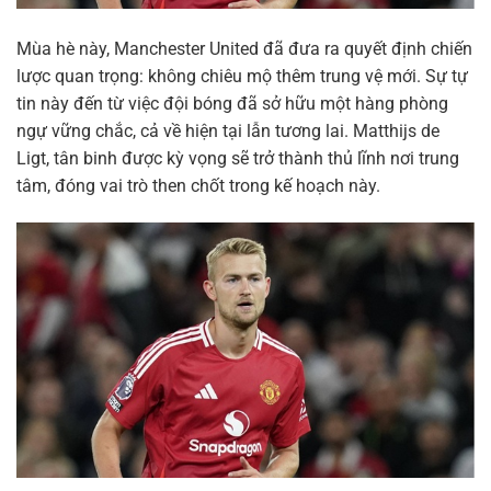
Mùa hè này, Manchester United đã đưa ra quyết định chiến
lược quan trọng: không chiêu mộ thêm trung vệ mới. Sự tự
tin này đến từ việc đội bóng đã sở hữu một hàng phòng
ngự vững chắc, cả về hiện tại lẫn tương lai. Matthijs de
Ligt, tân binh được kỳ vọng sẽ trở thành thủ lĩnh nơi trung
tâm, đóng vai trò then chốt trong kế hoạch này.