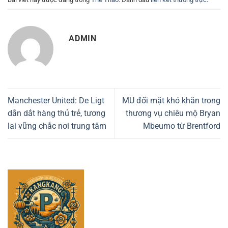
ADMIN
Manchester United: De Ligt
MU đối mặt khó khăn trong
dẫn dắt hàng thủ trẻ, tương
thương vụ chiêu mộ Bryan
lai vững chắc nơi trung tâm
Mbeumo từ Brentford