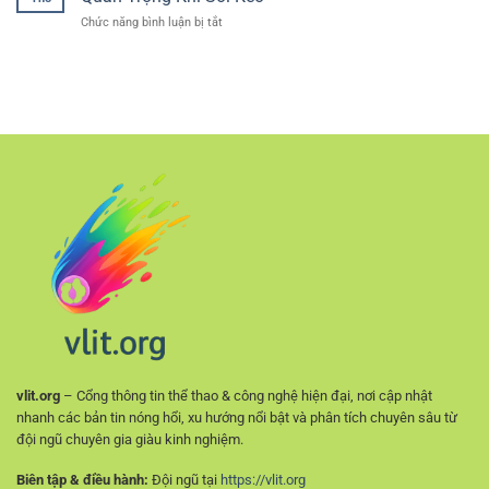
tuyến
Cách
ở
Chức năng bình luận bị tắt
dễ
Đánh
Phân
tiếp
Giá
Tích
cận
Kèo
Phong
–
Chính
Độ
Lựa
Xác
Đội
chọn
Hơn
Bóng
phù
RR88
hợp
–
cho
Nền
người
Tảng
chơi
Quan
mới
Trọng
Khi
Soi
Kèo
vlit.org
– Cổng thông tin thể thao & công nghệ hiện đại, nơi cập nhật
nhanh các bản tin nóng hổi, xu hướng nổi bật và phân tích chuyên sâu từ
đội ngũ chuyên gia giàu kinh nghiệm.
Biên tập & điều hành:
Đội ngũ tại
https://vlit.org