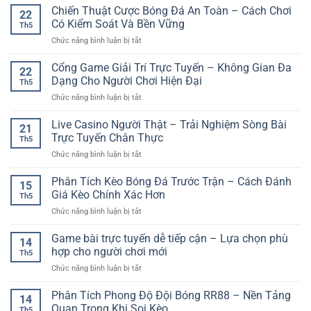
Game
Chiến Thuật Cược Bóng Đá An Toàn – Cách Chơi
–
Tư
22
Đổi
Trải
Có Kiểm Soát Và Bền Vững
Duy
Th5
Thưởng
Nghiệm
Và
ở
Chức năng bình luận bị tắt
Uy
Dự
Chiến
Chiến
Tín
Đoán
Thuật
Thuật
Cổng Game Giải Trí Trực Tuyến – Không Gian Đa
–
Kết
22
Cược
Lựa
Dạng Cho Người Chơi Hiện Đại
Quả
Th5
Bóng
Chọn
Tiện
ở
Chức năng bình luận bị tắt
Đá
Giải
Lợi
Cổng
An
Trí
Mỗi
Game
Live Casino Người Thật – Trải Nghiệm Sòng Bài
Toàn
Online
21
Ngày
Giải
–
Trực Tuyến Chân Thực
Cho
Th5
Trí
Cách
Người
ở
Chức năng bình luận bị tắt
Trực
Chơi
Chơi
Live
Tuyến
Có
Hiện
Casino
Phân Tích Kèo Bóng Đá Trước Trận – Cách Đánh
–
Kiểm
15
Đại
Người
Không
Giá Kèo Chính Xác Hơn
Soát
Th5
Thật
Gian
Và
ở
Chức năng bình luận bị tắt
–
Đa
Bền
Phân
Trải
Dạng
Vững
Tích
Game bài trực tuyến dễ tiếp cận – Lựa chọn phù
Nghiệm
Cho
14
Kèo
Sòng
hợp cho người chơi mới
Người
Th5
Bóng
Bài
Chơi
ở
Chức năng bình luận bị tắt
Đá
Trực
Hiện
Game
Trước
Tuyến
Đại
bài
Phân Tích Phong Độ Đội Bóng RR88 – Nền Tảng
Trận
Chân
14
trực
–
Quan Trọng Khi Soi Kèo
Thực
Th5