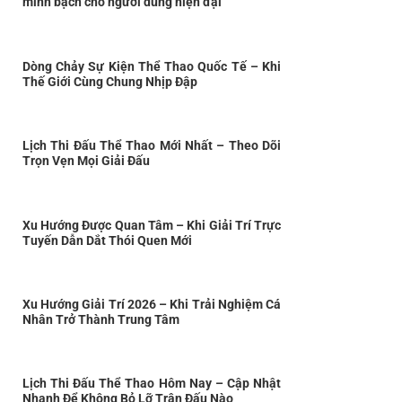
minh bạch cho người dùng hiện đại
Dòng Chảy Sự Kiện Thể Thao Quốc Tế – Khi
Thế Giới Cùng Chung Nhịp Đập
Lịch Thi Đấu Thể Thao Mới Nhất – Theo Dõi
Trọn Vẹn Mọi Giải Đấu
Xu Hướng Được Quan Tâm – Khi Giải Trí Trực
Tuyến Dẫn Dắt Thói Quen Mới
Xu Hướng Giải Trí 2026 – Khi Trải Nghiệm Cá
Nhân Trở Thành Trung Tâm
Lịch Thi Đấu Thể Thao Hôm Nay – Cập Nhật
Nhanh Để Không Bỏ Lỡ Trận Đấu Nào